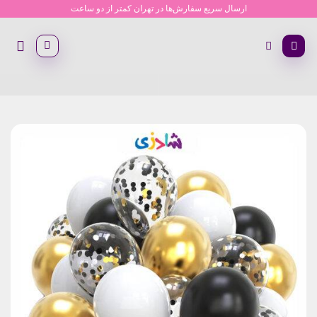
Ski
ارسال سریع سفارش‌ها در تهران کمتر از دو ساعت
t
conten