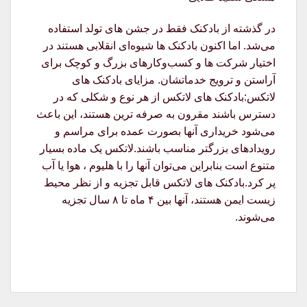
در گذشته از بادکنک فقط در جشن های تولد استفاده
می‌شد. اما اکنون بادکنک ها شیوه‌ای انقلابی هستند در
اختیار شرکت ها و کسب‌وکارهای بزرگ و کوچک برای
آراستن و ترویج خدماتشان. مزایای بادکنک های
لاتکس:بادکنک های لاتکس از هر نوع و شکلی که در
دسترس باشند مقرون به صرفه ترین هستند، این باعث
می‌شود خریداری آنها بصورت عمده برای مراسم و
رویدادهای بزرگتر مناسب باشند.لاتکس یک ماده بسیار
متنوع است بنابراین می‌توان آنها را با هلیوم ، هوا یا آب
پر کرد.بادکنک های لاتکس قابل تجزیه و از نظر محیط
زیست ایمن هستند، آنها بین ۴ ماه تا ۸ سال تجزیه
می‌شوند.