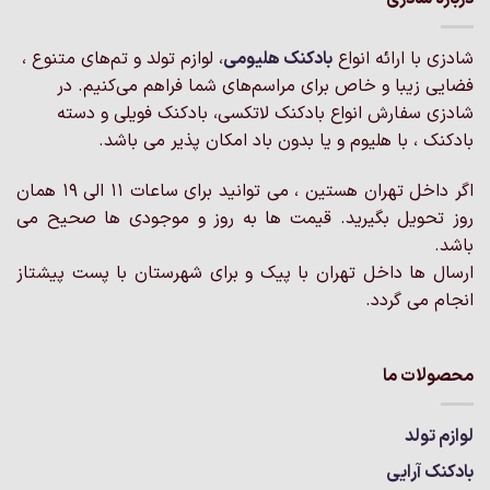
شادزی با ارائه انواع
بادکنک‌ هلیومی
، لوازم تولد و تم‌های متنوع ،
فضایی زیبا و خاص برای مراسم‌های شما فراهم می‌کنیم. در
شادزی سفارش انواع بادکنک لاتکسی، بادکنک فویلی و دسته
بادکنک ، با هلیوم و یا بدون باد امکان پذیر می باشد.
اگر داخل تهران هستین ، می توانید برای ساعات 11 الی 19 همان
روز تحویل بگیرید. قیمت ها به روز و موجودی ها صحیح می
باشد.
ارسال ها داخل تهران با پیک و برای شهرستان با پست پیشتاز
انجام می گردد.
محصولات ما
لوازم تولد
بادکنک آرایی