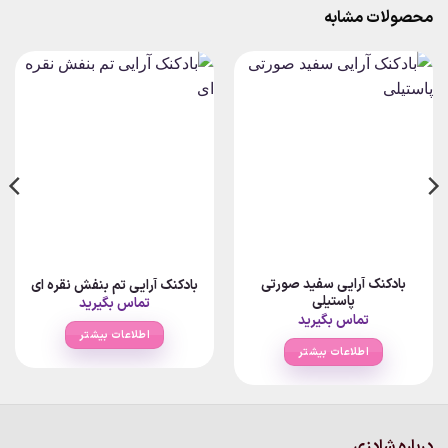
محصولات مشابه
بادکنک آرایی سفید صورتی
بادکنک آرایی تم بنفش نقره ای
پاستیلی
تماس بگیرید
تماس بگیرید
اطلاعات بیشتر
اطلاعات بیشتر
درباره شادزی