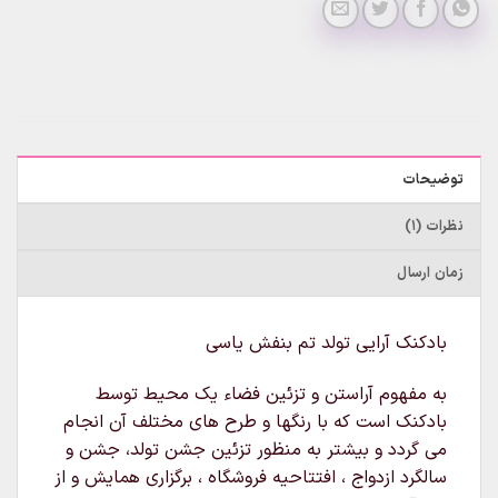
توضیحات
نظرات (1)
زمان ارسال
بادکنک آرایی تولد تم بنفش یاسی
به مفهوم آراستن و تزئین فضاء یک محیط توسط
بادکنک است که با رنگها و طرح های مختلف آن انجام
می گردد و بیشتر به منظور تزئین جشن تولد، جشن و
سالگرد ازدواج ، افتتاحیه فروشگاه ، برگزاری همایش و از