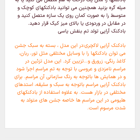
بادکنکها را مثل یک درخت به هم متصل می کنید یا به
میله گره بزنید همچنین می توانید بادکنکهای کوچک و
متوسط را به صورت کمان روی یک سازه متصل کنید و
در مقابل در وردودی یا بالای میز کیک قرار دهید.
بادکنک آرایی تولد تم بنفش یاسی
بادکنک آرایی لاکچری:در این مدل ، بسته به سبک جشن
می توان بادکنکها را با وسایل مختلفی مثل تور، ربان،
کاغذ رنگی، زرورق و…تزیین کرد. این مدل تزئین در
مراسم نامزدی و عروسی با توجه به تم مراسم اجرا شود
و در همایش ها باتوجه به رنگ سازمانی آن مراسم. برای
بادکنک آرایی مراسم باتوجه به سبک و سلیقه، استدهای
مختلفی در بازار هست. به علاوه استفاده از بادکنکهای
هلیومی در این مراسم ها خاصه جشن های متولد به
شدت مرسوم است.