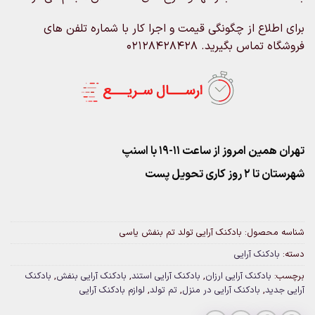
برای اطلاع از چگونگی قیمت و اجرا کار با شماره تلفن های
فروشگاه تماس بگیرید. 02128428428
تهران همین امروز از ساعت ۱۱-۱۹ با اسنپ
شهرستان تا 2 روز کاری تحویل پست
شناسه محصول:
بادکنک آرایی تولد تم بنفش یاسی
دسته:
بادکنک آرایی
برچسب:
بادکنک آرایی ارزان
,
بادکنک آرایی استند
,
بادکنک آرایی بنفش
,
بادکنک
آرایی جدید
,
بادکنک آرایی در منزل
,
تم تولد
,
لوازم بادکنک آرایی