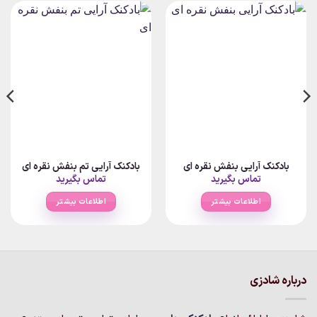
بادکنک آرایی بنفش نقره ای
بادکنک آرایی تم بنفش نقره ای
تماس بگیرید
تماس بگیرید
اطلاعات بیشتر
اطلاعات بیشتر
درباره شادزی