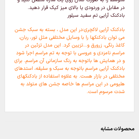
متوسط را به صورت کمان روی یک سازه متصل کنید و
در مقابل در وردودی یا بالای میز کیک قرار دهید.
بادکنک آرایی تم سفید سیلور
بادکنک آرایی لاکچری:در این مدل ، بسته به سبک جشن
می توان بادکنکها را با وسایل مختلفی مثل تور، ربان،
کاغذ رنگی، زرورق و…تزیین کرد. این مدل تزئین در
مراسم نامزدی و عروسی با توجه به تم مراسم اجرا شود
و در همایش ها باتوجه به رنگ سازمانی آن مراسم. برای
بادکنک آرایی مراسم باتوجه به سبک و سلیقه، استدهای
مختلفی در بازار هست. به علاوه استفاده از بادکنکهای
هلیومی در این مراسم ها خاصه جشن های متولد به
شدت مرسوم است.
محصولات مشابه