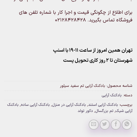
برای اطلاع از چگونگی قیمت و اجرا کار با شماره تلفن های
فروشگاه تماس بگیرید. 02128428428
تهران همین امروز از ساعت ۱۱-۱۹ با اسنپ
شهرستان تا 2 روز کاری تحویل پست
شناسه محصول:
بادکنک آرایی تم سفید سیلور
دسته:
بادکنک آرایی
برچسب:
بادکنک آرایی استند
,
بادکنک آرایی در منزل
,
بادکنک آرایی ساده
,
بادکنک
آرایی شیک
,
تم بزرگسال
,
دکور تولد