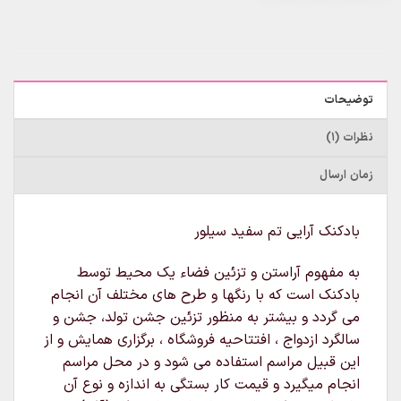
توضیحات
نظرات (1)
زمان ارسال
بادکنک آرایی تم سفید سیلور
به مفهوم آراستن و تزئین فضاء یک محیط توسط
بادکنک است که با رنگها و طرح های مختلف آن انجام
می گردد و بیشتر به منظور تزئین جشن تولد، جشن و
سالگرد ازدواج ، افتتاحیه فروشگاه ، برگزاری همایش و از
این قبیل مراسم استفاده می شود و در محل مراسم
انجام میگیرد و قیمت کار بستگی به اندازه و نوع آن