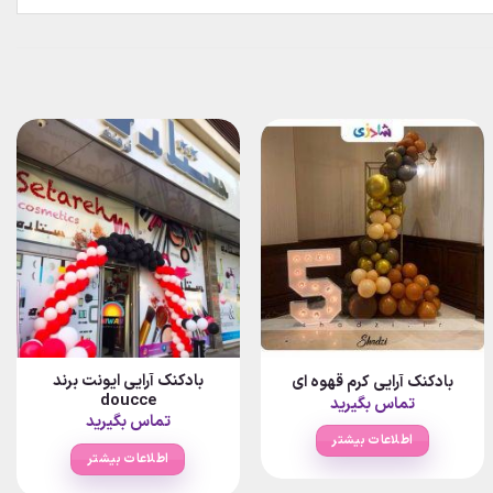
بادکنک آرایی ایونت برند
بادکنک آرایی کرم قهوه ای
doucce
تماس بگیرید
تماس بگیرید
اطلاعات بیشتر
اطلاعات بیشتر