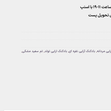
۱ با اسنپ
ایی مردانه
,
بادکنک آرایی نقره ای
,
بادکنک ارایی تولد
,
تم سفید مشکی
,