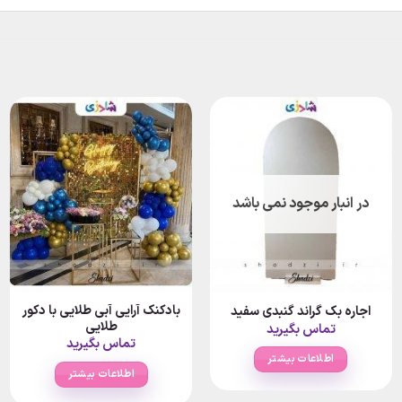
در انبار موجود نمی باشد
بادکنک آرایی آبی طلایی با دکور
اجاره بک گراند گنبدی سفید
طلایی
تماس بگیرید
تماس بگیرید
اطلاعات بیشتر
اطلاعات بیشتر