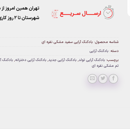
تهران همین امروز از ساعت ۱۱-۹
شهرستان تا 2 روز کاری تحویل پست
شناسه محصول:
بادکنک آرایی سفید مشکی نقره ای
دسته:
بادکنک آرایی
برچسب:
بادکنک آرایی تولد
,
بادکنک آرایی جدید
,
بادکنک آرایی دخترانه
,
بادکنک آر
تم مشکی نقره ای