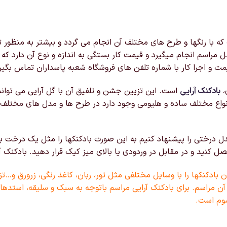
با رنگها و طرح های مختلف آن انجام می گردد و بیشتر به منظور تز
 مراسم انجام میگیرد و قیمت کار بستگی به اندازه و نوع آن دارد ک
ت و اجرا کار با شماره تلفن های فروشگاه شعبه پاسداران تماس بگیر
،
بادکنک آرایی
است. این تزیین جشن و تلفیق آن با گل آرایی می توان
نواع مختلف ساده و هلیومی وجود دارد در طرح ها و مدل های مختلف
 درختی را پیشنهاد کنیم به این صورت بادکنکها را مثل یک درخت به
کنید و در مقابل در وردودی یا بالای میز کیک قرار دهید. بادکنک 
بادکنکها را با وسایل مختلفی مثل تور، ربان، کاغذ رنگی، زرورق و…تز
آن مراسم. برای بادکنک آرایی مراسم باتوجه به سبک و سلیقه، استدهای
وم است.