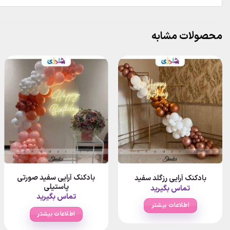
محصولات مشابه
بادکنک آرایی سفید صورتی
بادکنک آرایی رزگلد سفید
پاستیلی
تماس بگیرید
تماس بگیرید
اطلاعات بیشتر
اطلاعات بیشتر