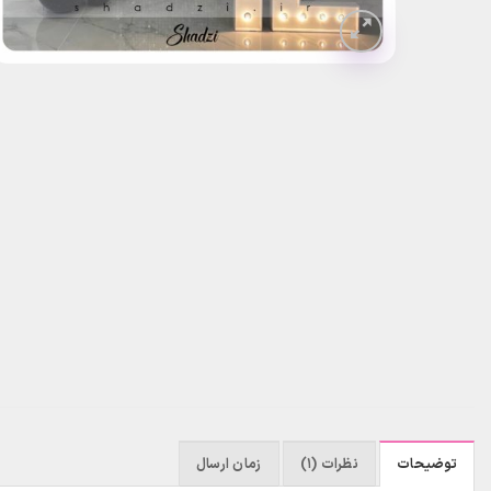
توضیحات
نظرات (1)
زمان ارسال