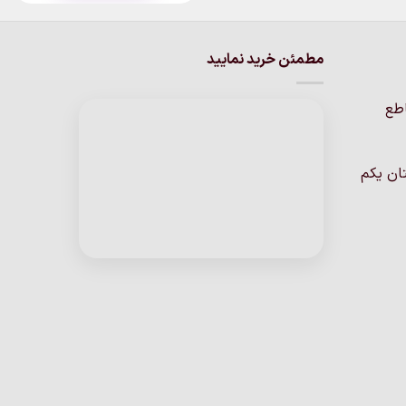
مطمئن خرید نمایید
اطع
ان یکم