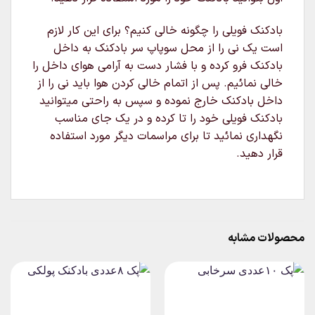
بادکنک فویلی را چگونه خالی کنیم؟ برای این کار لازم
است یک نی را از محل سوپاپ سر بادکنک به داخل
بادکنک فرو کرده و با فشار دست به آرامی هوای داخل را
خالی نمائیم. پس از اتمام خالی کردن هوا باید نی را از
داخل بادکنک خارج نموده و سپس به راحتی میتوانید
بادکنک فویلی خود را تا کرده و در یک جای مناسب
نگهداری نمائید تا برای مراسمات دیگر مورد استفاده
قرار دهید.
محصولات مشابه