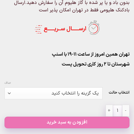
بدون باد و یا پر شده با گاز هلیوم آن را سفارش دهید.ارسال
بادکنک هلیومی فقط در تهران امکان پذیر است
تهران همین امروز از ساعت ۱۱-۱۹ با اسنپ
شهرستان تا 2 روز کاری تحویل پست
صاف
انتخاب حالت
بادکنک ۵ تکه مینی موس عدد
افزودن به سبد خرید