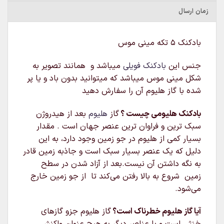
زمان ارسال
بادکنک ۵ تکه مینی موس
جنس این
بادکنک فویلی
میباشد و همانند تصویر به
شکل مینی موس میباشد که میتوانید بدون باد و یا پر
شده با گاز هلیوم آن را سفارش دهید
بادکنک هلیومی چیست ؟
گاز
هلیوم
بعد از هیدروژن
سبک‌ ترین و فراوان‌ ترین عنصر جهان است . مقدار
بسیار کمی از هلیوم در جو زمین وجود دارد، به این
دلیل که یک عنصر بسیار سبک است و جاذبه زمین قادر
به نگه داشتن آن نیست.بعد از آزاد شدن در سطح
زمین شروع به بالا رفتن می‌کند تا از جو زمین خارج
می‌شود.
آیا گاز هلیوم خطرناک است؟
گاز هلیوم جزو گازهای