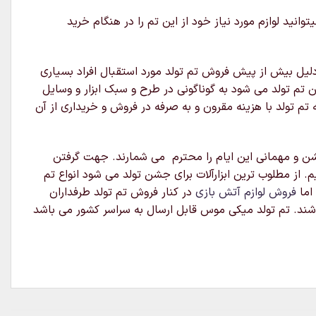
ید لوازم مورد نیاز خود از این تم را در هنگام خرید
ن دلیل بیش از پیش فروش تم تولد مورد استقبال افراد بسیاری
ین تم تولد می شود به گوناگونی در طرح و سبک ابزار و وسایل
 تم تولد با هزینه مقرون و به صرفه در فروش و خریداری از آن
 جشن و مهمانی این ایام را محترم می شمارند. جهت گرفتن
 از مطلوب ترین ابزارآلات برای جشن تولد می شود انواع تم
 اما
فروش لوازم آتش بازی
در کنار فروش تم تولد طرفداران
باشند. تم تولد میکی موس قابل ارسال به سراسر کشور می باشد