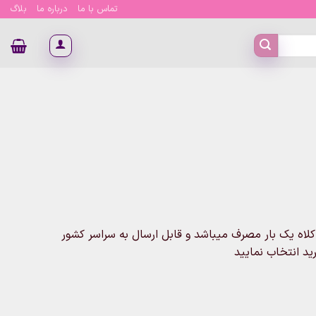
تماس با ما
درباره ما
بلاگ
اه یک بار مصرف میباشد و قابل ارسال به سراسر کشور
رید انتخاب نمایید