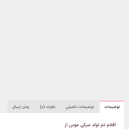
توضیحات
توضیحات تکمیلی
نظرات (0)
زمان ارسال
اقلام تم تولد میکی موس از