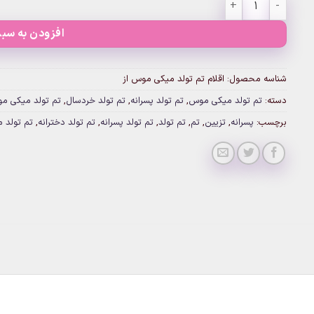
افزودن به سبد
شناسه محصول:
اقلام تم تولد میکی موس از
دسته:
تم تولد میکی موس
,
تم تولد پسرانه
,
تم تولد خردسال
,
تم تولد میکی مو
برچسب:
پسرانه
,
تزیین
,
تم
,
تم تولد
,
تم تولد پسرانه
,
تم تولد دخترانه
,
تم تولد 