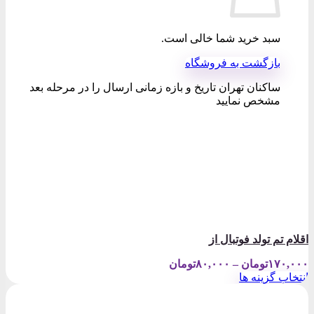
سبد خرید شما خالی است.
بازگشت به فروشگاه
ساکنان تهران تاریخ و بازه زمانی ارسال را در مرحله بعد
مشخص نمایید
اقلام تم تولد فوتبال از
Price
۱۷۰,۰۰۰
تومان
–
۸۰,۰۰۰
تومان
range:
انتخاب گزینه ها
۸۰,۰۰۰تومان
این
through
محصول