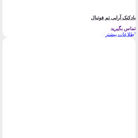
بادکنک آرایی تم فوتبال
تماس بگیرید
اطلاعات بیشتر