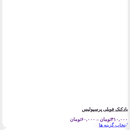
بادکنک فویلی پرسپولیس
Price
۳۱۰,۰۰۰
تومان
–
۶۰,۰۰۰
تومان
range:
انتخاب گزینه ها
۶۰,۰۰۰تومان