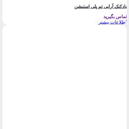
بادکنک آرایی تم پلی استیشن
تماس بگیرید
اطلاعات بیشتر