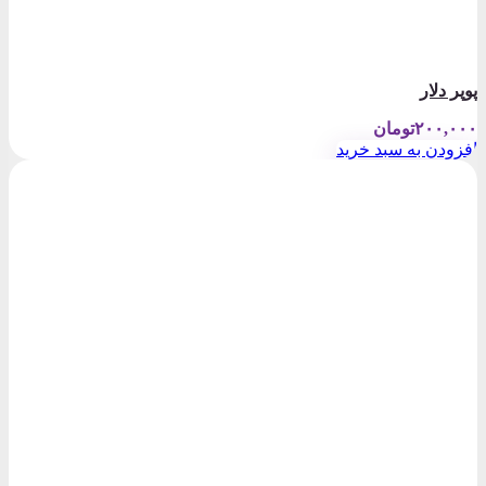
پوپر دلار
۲۰۰,۰۰۰
تومان
افزودن به سبد خرید