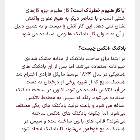
آیا گاز هلیوم خطرناک است؟
گاز هلیوم جزو گازهای
خنثی است و با عناصر دیگر به هیچ عنوان واکنش
نشان نمی دهد. این گاز آتش زا نیست و به همین دلیل
از آن به عنوان گاز بادکنک هلیومی استفاده می شود.
بادکنک لاتکس چیست؟
در ابتدا برای ساخت بادکنک از مثانه خشک شده‌ی
حیوانات استفاده می‌شد، اما پس از آن بادکنک های
لاستیکی در سال ۱۸۲۴ توسط
مایکل فارادی
اختراع شد.
لاستیک مایع که از شیره برخی از درختان به دست
می‌آید لاتکس نامیده می‌شود، اکنون در ساخت بادکنک
استفاده می‌شود. رنگدانه سپس به مخلوط لاتکس
اضافه می شود و باعث تولید بادکنک های رنگی مختلف
می‌شود. اما چگونه بادکنک های لاتکس ساخته
می‌شوند؟ قالب های بالون ساخته شده و سپس در
لاستیک مایع غوطه‌ور می‌شوند تا بادکنک ایجاد شود.