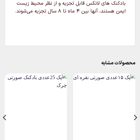
بادکنک های لاتکس قابل تجزیه و از نظر محیط زیست
ایمن هستند، آنها بین ۴ ماه تا ۸ سال تجزیه می‌شوند.
محصولات مشابه