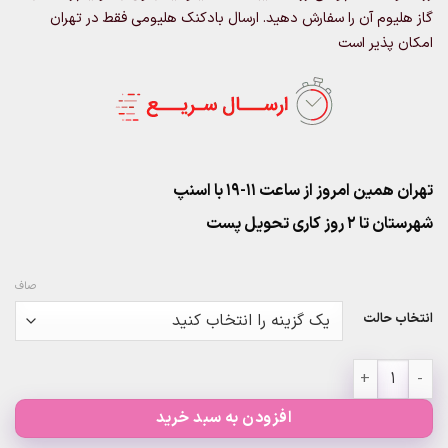
گاز هلیوم آن را سفارش دهید. ارسال بادکنک هلیومی فقط در تهران
امکان پذیر است
تهران همین امروز از ساعت ۱۱-۱۹ با اسنپ
شهرستان تا 2 روز کاری تحویل پست
صاف
انتخاب حالت
پک 30عددی بادکنک صورتی رزگلد عدد
افزودن به سبد خرید