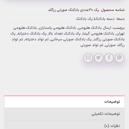
شناسه محصول:
پک 30عددی بادکنک صورتی رزگلد
دسته:
دسته بادکنک| پک بادکنک
برچسب:
ارسال بادکنک هلیومی
,
بادکنک هلیومی پاسداران
,
بادکنک هلیومی
تهران
,
بادکنک هلیومی گیشا
,
پک بادکنک تعداد بالا
,
پک بادکنک دخترانه
,
پک
بادکنک صورتی رزگلد
,
پک بادکنک صورتی سرخابی
,
تم تولد دخترانه
,
تم تولد
رزگلد صورتی
,
تم تولد صورتی
توضیحات
توضیحات تکمیلی
نظرات (0)