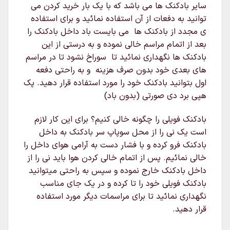
سایر بادکنک ها می باشد که با یک بار خرید کردن می
توانید به دفعات از آن استفاده نمائید و برای استفاده
ی مجدد از بادکنک ها می بایست باد داخل بادکنک را
بعد از اتمام مراسم خالی نموده و به درستی از این
بادکنک ها نگهداری نمائید تا سوراخ نشود تا در مراسم
های بعدی خود بدون صرف هزینه و به راحتی دفعه
اول بتوانید بادکنک خود را مورد استفاده قرار دهید. پک
هپی برد دی صورتی (بدون باد)
بادکنک فویلی را چگونه خالی کنیم؟ برای این کار لازم
است یک نی را از محل سوپاپ سر بادکنک به داخل
بادکنک فرو کرده و با فشار دست به آرامی هوای داخل را
خالی نمائیم. پس از اتمام خالی کردن هوا باید نی را از
داخل بادکنک خارج نموده و سپس به راحتی میتوانید
بادکنک فویلی خود را تا کرده و در یک جای مناسب
نگهداری نمائید تا برای مراسمات دیگر مورد استفاده
قرار دهید.