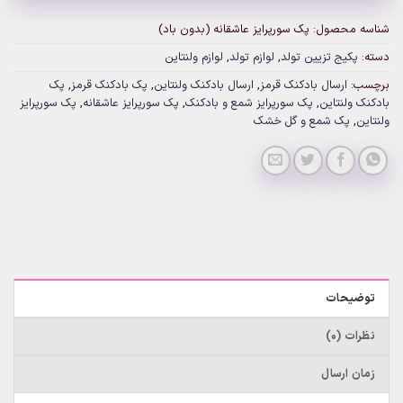
شناسه محصول:
پک سورپرایز عاشقانه (بدون باد)
دسته:
پکیج تزیین تولد
,
لوازم تولد
,
لوازم ولنتاین
برچسب:
ارسال بادکنک قرمز
,
ارسال بادکنک ولنتاین
,
پک بادکنک قرمز
,
پک
بادکنک ولنتاین
,
پک سورپرایز شمع و بادکنک
,
پک سورپرایز عاشقانه
,
پک سورپرایز
ولنتاین
,
پک شمع و گل خشک
توضیحات
نظرات (0)
زمان ارسال