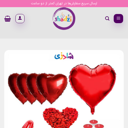
Ski
ارسال سریع سفارش‌ها در تهران کمتر از دو ساعت
t
conten