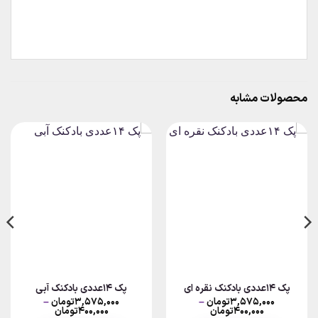
محصولات مشابه
پک ۱۴عددی بادکنک نقره ای
پک ۱۴عددی بادکنک آبی
۳,۵۷۵,۰۰۰
تومان
–
۳,۵۷۵,۰۰۰
تومان
–
Price
Price
۴۰۰,۰۰۰
تومان
۴۰۰,۰۰۰
تومان