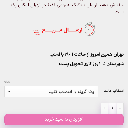
سفارش دهید ارسال بادکنک هلیومی فقط در تهران امکان پذیر
است
تهران همین امروز از ساعت ۱۱-۱۹ با اسنپ
شهرستان تا 2 روز کاری تحویل پست
صاف
انتخاب حالت
پک 9عددی بادکنک قلب قرمز عدد
افزودن به سبد خرید