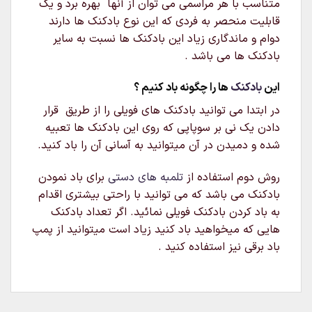
متناسب با هر مراسمی می توان از آنها بهره برد و یک
قابلیت منحصر به فردی که این نوع بادکنک ها دارند
دوام و ماندگاری زیاد این بادکنک ها نسبت به سایر
بادکنک ها می باشد .
این
بادکنک
ها را چگونه باد کنیم ؟
در ابتدا می توانید بادکنک های فویلی را از طریق قرار
دادن یک نی بر سوپاپی که روی این بادکنک ها تعبیه
شده و دمیدن در آن میتوانید به آسانی آن را باد کنید.
روش دوم استفاده از
تلمبه های دستی
برای باد نمودن
بادکنک می باشد که می توانید با راحتی بیشتری اقدام
به باد کردن بادکنک فویلی نمائید. اگر تعداد بادکنک
هایی که میخواهید باد کنید زیاد است میتوانید از پمپ
باد برقی نیز استفاده کنید .