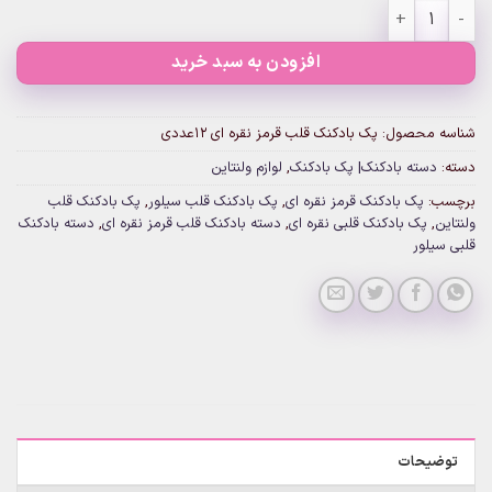
پک بادکنک قلب قرمز نقره ای 12عددی عدد
افزودن به سبد خرید
شناسه محصول:
پک بادکنک قلب قرمز نقره ای 12عددی
دسته:
دسته بادکنک| پک بادکنک
,
لوازم ولنتاین
برچسب:
پک بادکنک قرمز نقره ای
,
پک بادکنک قلب سیلور
,
پک بادکنک قلب
ولنتاین
,
پک بادکنک قلبی نقره ای
,
دسته بادکنک قلب قرمز نقره ای
,
دسته بادکنک
قلبی سیلور
توضیحات