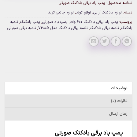
شناسه محصول:
پمپ باد برقی بادکنک صورتی
دسته:
لوازم بادکنک آرایی
,
لوازم تولد
,
لوازم جانبی تولد
برچسب:
پمپ باد برقی بادکنک 600 وات
,
پمپ باد صورتی
,
پمپ بادکنک
,
تلمبه
بادکنک
,
تلمبه برقی بادکنک
,
تلمبه برقی بادکنک مدل 73005
,
تلمبه برقی صورتی
توضیحات
نظرات (0)
زمان ارسال
پمپ باد برقی بادکنک صورتی