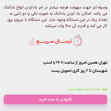
وسیله ای جهت سهولت هرچه بیشتر در امر بادکردن انواع بادکنک
می باشد. امکان باد کردن بادکنک به صورت تکی یا دو تایی به
تعداد زیاد در این دستگاه وجود دارد. این دستگاه با نیروی برق
کار می کند و قدرت آن 600 وات میباشد
تهران همین امروز از ساعت ۱۱-۱۹ با اسنپ
شهرستان تا 2 روز کاری تحویل پست
فقط 1 عدد در انبار موجود است
افزودن به سبد خرید