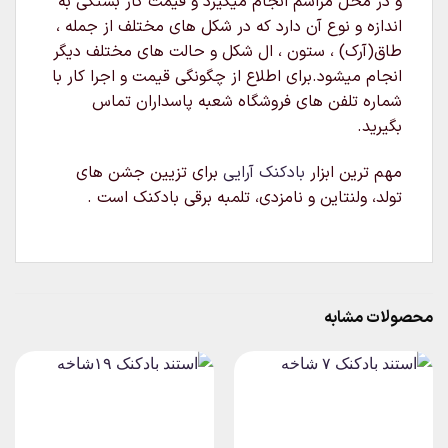
و در محل مراسم انجام میگیرد و قیمت کار بستگی به
اندازه و نوع آن دارد که در شکل های مختلف از جمله ،
طاق(آرک) ، ستون ، ال شکل و حالت های مختلف دیگر
انجام میشود.برای اطلاع از چگونگی قیمت و اجرا کار با
شماره تلفن های فروشگاه شعبه پاسداران تماس
بگیرید.
مهم ترین ابزار
بادکنک آرایی
برای تزیین جشن های
تولد، ولنتاین و نامزدی، تلمبه برقی بادکنک است .
محصولات مشابه