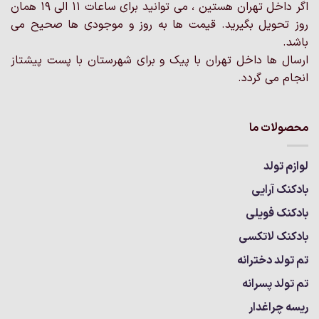
اگر داخل تهران هستین ، می توانید برای ساعات 11 الی 19 همان
روز تحویل بگیرید. قیمت ها به روز و موجودی ها صحیح می
باشد.
ارسال ها داخل تهران با پیک و برای شهرستان با پست پیشتاز
انجام می گردد.
محصولات ما
لوازم تولد
بادکنک آرایی
بادکنک فویلی
بادکنک لاتکسی
تم تولد دخترانه
تم تولد پسرانه
ریسه چراغدار