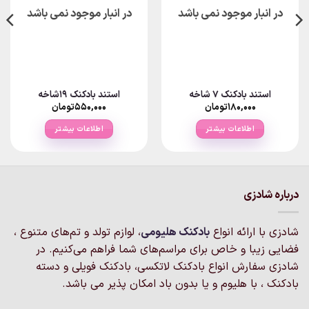
در انبار موجود نمی باشد
در انبار موجود نمی باشد
استند بادکنک ۷ شاخه
استند بادکنک ۱۹شاخه
۱۸۰,۰۰۰
تومان
۵۵۰,۰۰۰
تومان
اطلاعات بیشتر
اطلاعات بیشتر
درباره شادزی
شادزی با ارائه انواع
بادکنک‌ هلیومی
، لوازم تولد و تم‌های متنوع ،
فضایی زیبا و خاص برای مراسم‌های شما فراهم می‌کنیم. در
شادزی سفارش انواع بادکنک لاتکسی، بادکنک فویلی و دسته
بادکنک ، با هلیوم و یا بدون باد امکان پذیر می باشد.