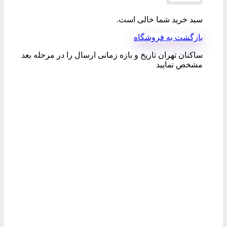
 خرید شما خالی است.
گشت به فروشگاه
ان تهران تاریخ و بازه زمانی ارسال را در مرحله بعد
ص نمایید