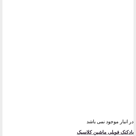
وجود نمی باشد
یلی ماشین کلاسیک