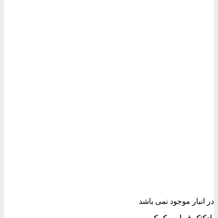
وجود نمی باشد