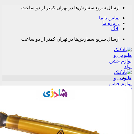
ال سریع سفارش‌ها در تهران کمتر از دو ساعت
 با ما
ره ما
ال سریع سفارش‌ها در تهران کمتر از دو ساعت
M
جستجو
برای:
ه بندی محصولات