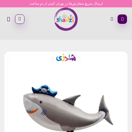
Ski
ارسال سریع سفارش‌ها در تهران کمتر از دو ساعت
t
conten