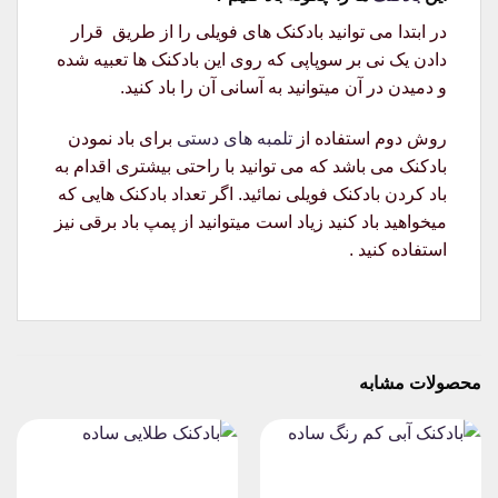
در ابتدا می توانید بادکنک های فویلی را از طریق قرار
دادن یک نی بر سوپاپی که روی این بادکنک ها تعبیه شده
و دمیدن در آن میتوانید به آسانی آن را باد کنید.
روش دوم استفاده از
تلمبه های دستی
برای باد نمودن
بادکنک می باشد که می توانید با راحتی بیشتری اقدام به
باد کردن بادکنک فویلی نمائید. اگر تعداد بادکنک هایی که
میخواهید باد کنید زیاد است میتوانید از پمپ باد برقی نیز
استفاده کنید .
محصولات مشابه