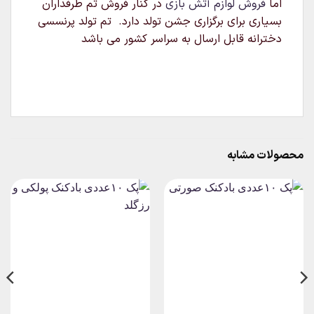
اما
فروش لوازم آتش بازی
در کنار فروش تم طرفداران
بسیاری برای برگزاری جشن تولد دارد. تم تولد پرنسسی
دخترانه قابل ارسال به سراسر کشور می باشد
محصولات مشابه