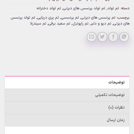
دسته:
تم تولد
,
تم تولد پرنسس های دیزنی
,
تم تولد دخترانه
برچسب:
تم پرنسس های دیزنی
,
تم پرنسسی
,
تم پری دریایی
,
تم تولد پرنسس
های دیزنی
,
تم دیو و دلبر
,
تم راپونزل
,
تم سفید برفی
,
تم سیندرلا
توضیحات
توضیحات تکمیلی
نظرات (0)
زمان ارسال