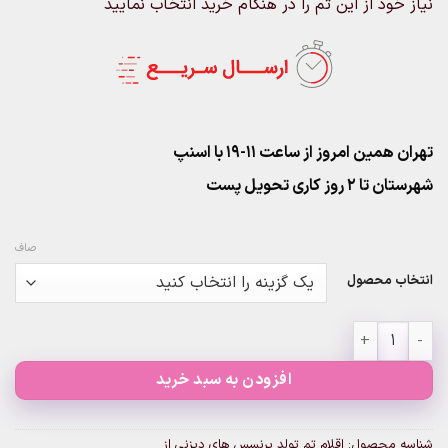
نیاز خود از این تم را در هنگام خرید انتخاب نمایید
تهران همین امروز از ساعت ۱۱-۱۹ با اسنپ
شهرستان تا 2 روز کاری تحویل پست
صاف
انتخاب محصول
اقلام تم تولد پرنسس های دیزنی از عدد
افزودن به سبد خرید
شناسه محصول:
اقلام تم تولد پرنسس های دیزنی از