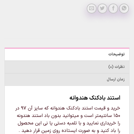
توضیحات
نظرات (0)
زمان ارسال
استند بادکنک هندوانه
خرید و قیمت استند بادکنک هندوانه که سایز آن 97 در
150 سانتیمتر است و میتوانید بدون باد استند هندونه
را خریداری نمایید و با تلمبه دستی یا نی این محصول
را باد کنید و به صورت ایستاده روی زمین قرار دهید .