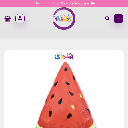
Ski
ارسال سریع سفارش‌ها در تهران کمتر از دو ساعت
t
conten