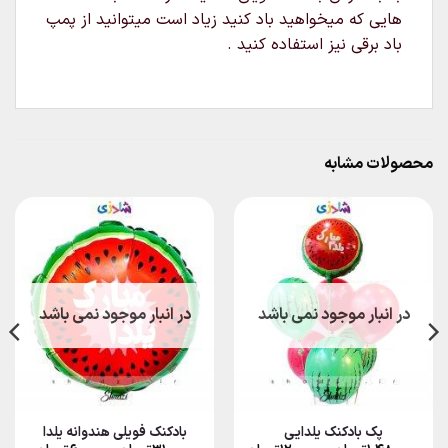
هایی که میخواهید باد کنید زیاد است میتوانید از پمپ
باد برقی نیز استفاده کنید .
محصولات مشابه
در انبار موجود نمی باشد
در انبار موجود نمی باشد
پک بادکنک یلدایی
بادکنک فویلی هندوانه یلدا