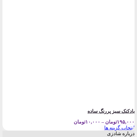
بادکنک سبز پررنگ ساده
Price
۱۹۵,۰۰۰
تومان
–
۱۰,۰۰۰
تومان
range:
انتخاب گزینه ها
۱۰,۰۰۰تومان
این
درباره شادزی