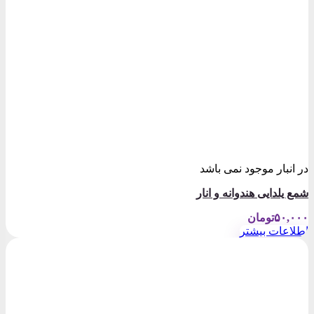
در انبار موجود نمی باشد
شمع یلدایی هندوانه و انار
۵۰,۰۰۰
تومان
اطلاعات بیشتر