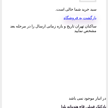
سبد خرید شما خالی است.
بازگشت به فروشگاه
ساکنان تهران تاریخ و بازه زمانی ارسال را در مرحله بعد
مشخص نمایید
در انبار موجود نمی باشد
بادکنک فویلی قاچ هندوانه یلدا