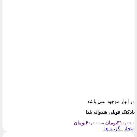
در انبار موجود نمی باشد
بادکنک فویلی هندوانه یلدا
Price
۳۱۰,۰۰۰
تومان
–
۶۰,۰۰۰
تومان
range:
انتخاب گزینه ها
۶۰,۰۰۰تومان
این