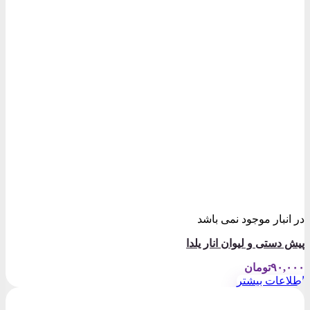
در انبار موجود نمی باشد
پیش دستی و لیوان انار یلدا
۹۰,۰۰۰
تومان
اطلاعات بیشتر