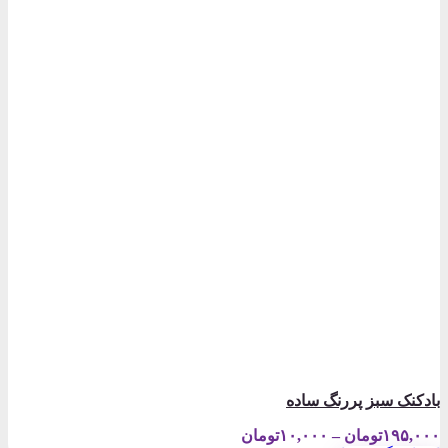
بادکنک سبز پررنگ ساده
Price
۱۹۵,۰۰۰
تومان
–
۱۰,۰۰۰
تومان