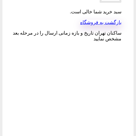
سبد خرید شما خالی است.
بازگشت به فروشگاه
ساکنان تهران تاریخ و بازه زمانی ارسال را در مرحله بعد
مشخص نمایید