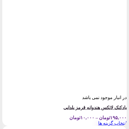
در انبار موجود نمی باشد
بادکنک لاتکس هندوانه قرمز یلدایی
Price
۱۹۵,۰۰۰
تومان
–
۱۰,۰۰۰
تومان
range:
انتخاب گزینه ها
۱۰,۰۰۰تومان
این