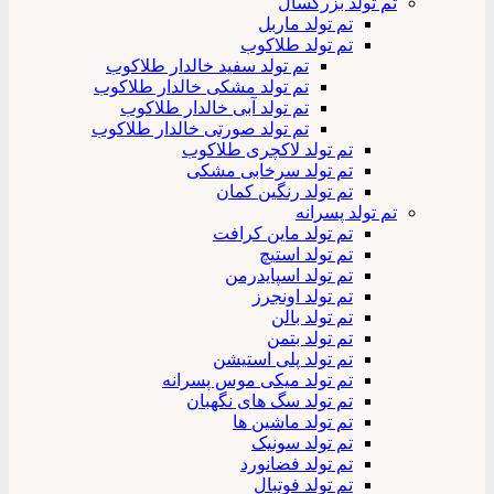
تم تولد بزرگسال
تم تولد ماربل
تم تولد طلاکوب
تم تولد سفید خالدار طلاکوب
تم تولد مشکی خالدار طلاکوب
تم تولد آبی خالدار طلاکوب
تم تولد صورتی خالدار طلاکوب
تم تولد لاکچری طلاکوب
تم تولد سرخابی مشکی
تم تولد رنگین کمان
تم تولد پسرانه
تم تولد ماین کرافت
تم تولد استیچ
تم تولد اسپایدرمن
تم تولد اونجرز
تم تولد بالن
تم تولد بتمن
تم تولد پلی استیشن
تم تولد میکی موس پسرانه
تم تولد سگ های نگهبان
تم تولد ماشین ها
تم تولد سونیک
تم تولد فضانورد
تم تولد فوتبال