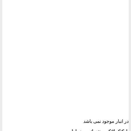
در انبار موجود نمی باشد