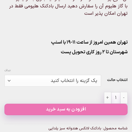
با گاز هلیوم آن را سفارش دهید ارسال بادکنک هلیومی فقط در
تهران امکان پذیر است
تهران همین امروز از ساعت ۱۱-۱۹ با اسنپ
شهرستان تا 2 روز کاری تحویل پست
صاف
انتخاب حالت
بادکنک لاتکس هندوانه سبز یلدایی عدد
افزودن به سبد خرید
شناسه محصول:
بادکنک لاتکس هندوانه سبز یلدایی