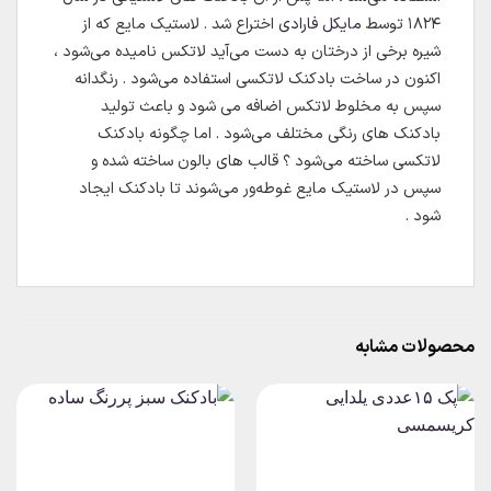
۱۸۲۴ توسط
مایکل فارادی
اختراع شد . لاستیک مایع که از
شیره برخی از درختان به دست می‌آید لاتکس نامیده می‌شود ،
اکنون در ساخت بادکنک لاتکسی استفاده می‌شود . رنگدانه
سپس به مخلوط لاتکس اضافه می شود و باعث تولید
بادکنک های رنگی مختلف می‌شود . اما چگونه بادکنک
لاتکسی ساخته می‌شود ؟ قالب های بالون ساخته شده و
سپس در لاستیک مایع غوطه‌ور می‌شوند تا بادکنک ایجاد
شود .
محصولات مشابه