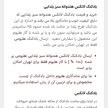
بادکنک لاتکس هندوانه سبز یلدایی
خرید و قیمت بادکنک لاتکس هندوانه سبز یلدایی
که
و
اندازه ی این
دارای کیفیت خوب و ماندگاری بالا می باشد
بادکنک طرح یلدا در حالت باد شده حدود ۲۵ سانتیمتر
می باشد و میتوانید بدون باد و یا پر شده با گاز هلیوم
این محصول را سفارش دهید . ارسال
بادکنک هلیومی
فقط در تهران امکان پذیر می باشد .
ارسال بادکنک لاتکس هندوانه سبز یلدایی هلیومی پر
شده (۱۰۰ % ) با گاز هلیوم فقط برای تهران امکان
پذیر است
ما برای ماندگاری هلیوم داخل بادکنک از چسب
مخصوص و برای تزیین آن از ربان استفاده میکنیم .
بادکنک لاتکس
در ابتدا برای ساخت بادکنک از مثانه خشک شده‌ی حیوانات
استفاده می‌شد ، اما پس از آن بادکنک های لاستیکی در سال