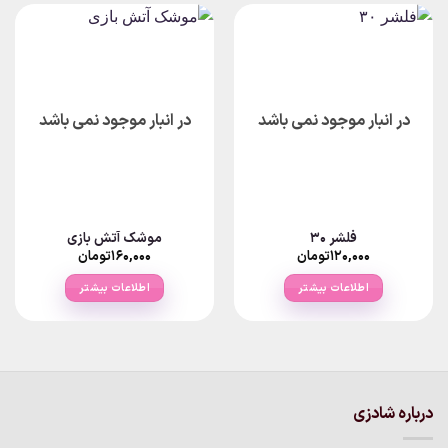
در انبار موجود نمی باشد
در انبار موجود نمی باشد
فلشر ۳۰
موشک آتش بازی
۱۲۰,۰۰۰
تومان
۱۶۰,۰۰۰
تومان
اطلاعات بیشتر
اطلاعات بیشتر
درباره شادزی