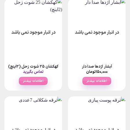
در انبار موجود نمی باشد
در انبار موجود نمی باشد
آبشار اژدها صدا دار
کهکشان 25 شوت زحل (2اینچ)
۱۵۰,۰۰۰
تومان
تماس بگیرید
اطلاعات بیشتر
اطلاعات بیشتر