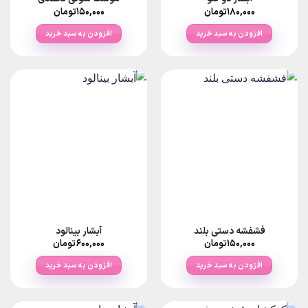
۱۸۰,۰۰۰
تومان
۱۵۰,۰۰۰
تومان
افزودن به سبد خرید
افزودن به سبد خرید
فشفشه دستی بلند
آبشار بینالود
۱۵۰,۰۰۰
تومان
۶۰۰,۰۰۰
تومان
افزودن به سبد خرید
افزودن به سبد خرید