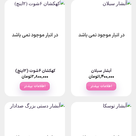
در انبار موجود نمی باشد
در انبار موجود نمی باشد
آبشار سبلان
کهکشان ۶شوت (۲اینچ)
۱,۴۰۰,۰۰۰
تومان
۲,۸۰۰,۰۰۰
تومان
اطلاعات بیشتر
اطلاعات بیشتر