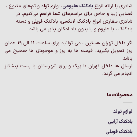
شادزی با ارائه انواع
بادکنک‌ هلیومی
، لوازم تولد و تم‌های متنوع ،
فضایی زیبا و خاص برای مراسم‌های شما فراهم می‌کنیم. در
شادزی سفارش انواع بادکنک لاتکسی، بادکنک فویلی و دسته
بادکنک ، با هلیوم و یا بدون باد امکان پذیر می باشد.
اگر داخل تهران هستین ، می توانید برای ساعات 11 الی 19 همان
روز تحویل بگیرید. قیمت ها به روز و موجودی ها صحیح می
باشد.
ارسال ها داخل تهران با پیک و برای شهرستان با پست پیشتاز
انجام می گردد.
محصولات ما
لوازم تولد
بادکنک آرایی
بادکنک فویلی