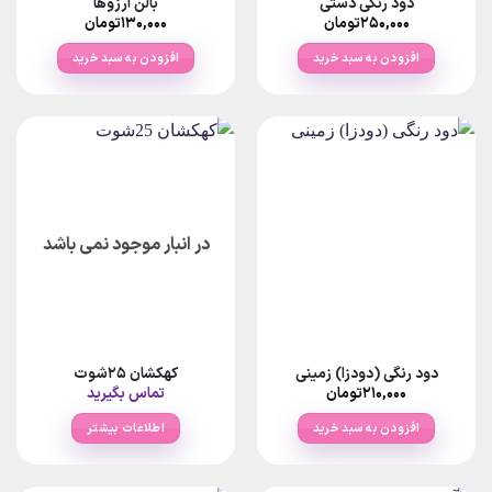
دود رنگی دستی
بالن آرزوها
۲۵۰,۰۰۰
تومان
۱۳۰,۰۰۰
تومان
افزودن به سبد خرید
افزودن به سبد خرید
در انبار موجود نمی باشد
دود رنگی (دودزا) زمینی
کهکشان 25شوت
۲۱۰,۰۰۰
تومان
تماس بگیرید
افزودن به سبد خرید
اطلاعات بیشتر