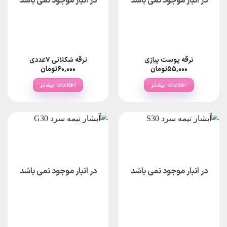
در انبار موجود نمی باشد
در انبار موجود نمی باشد
ترقه پوست پیازی
ترقه شکلاتی 7عددی
۵۵,۰۰۰
تومان
۶۰,۰۰۰
تومان
اطلاعات بیشتر
اطلاعات بیشتر
در انبار موجود نمی باشد
در انبار موجود نمی باشد