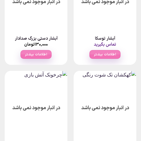
در انبار موجود نمی باشد
در انبار موجود نمی باشد
آبشار توسکا
آبشار دستی بزرگ صدادار
تماس بگیرید
۱۳۰,۰۰۰
تومان
اطلاعات بیشتر
اطلاعات بیشتر
در انبار موجود نمی باشد
در انبار موجود نمی باشد