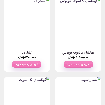
کهکشان ۸ شوت فوبوس
آبشار دنا
۲,۹۰۰,۰۰۰
تومان
۴۰۰,۰۰۰
تومان
افزودن به سبد خرید
افزودن به سبد خرید