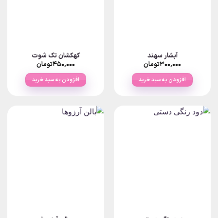
آبشار سهند
کهکشان تک شوت
۳۰۰,۰۰۰
تومان
۴۵۰,۰۰۰
تومان
افزودن به سبد خرید
افزودن به سبد خرید