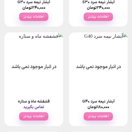
آبشار نیمه سرد S30
آبشار نیمه سرد G30
۲۴۰,۰۰۰
تومان
۲۴۰,۰۰۰
تومان
اطلاعات بیشتر
اطلاعات بیشتر
در انبار موجود نمی باشد
در انبار موجود نمی باشد
آبشار نیمه سرد G40
فشفشه ماه و ستاره
۱۸۰,۰۰۰
تومان
تماس بگیرید
اطلاعات بیشتر
اطلاعات بیشتر