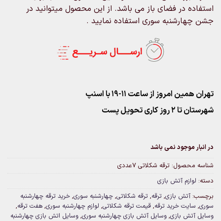
استفاده در فضای باز می باشد. از این محصول میتوانید در
جشن چهارشنبه سوری استفاده نمایید .
تهران همین امروز از ساعت ۱۱-۱۹ با اسنپ
شهرستان تا 2 روز کاری تحویل پست
در انبار موجود نمی باشد
شناسه محصول:
ترقه شکلاتی 7عددی
دسته:
لوازم آتش بازی
برچسب:
آتش بازی
,
ترقه
,
ترقه شکلاتی
,
چهارشنبه سوری
,
خرید ترقه چهارشنبه
سوری
,
سایت خرید ترقه
,
قیمت ترقه شکلاتی
,
لوازم چهارشنبه سوری
,
هفت ترقه
,
وسایل آتش بازی
,
وسایل آتش بازی چهارشنبه سوری
,
وسایل اتش بازی چهارشنبه