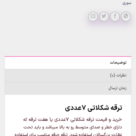
سوری
توضیحات
نظرات (0)
زمان ارسال
ترقه شکلاتی 7عددی
خرید و قیمت ترقه شکلاتی 7عددی یا هفت ترقه
که
دارای خطر و صدای متوسط رو به بالا میباشد و باید تحت
نظارت بزرگسالان استفاده شود. ترقه جرقه مناسب برای استفاده