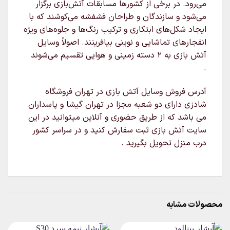
می‌رود. در برخی از کشورها مسابقات آتش‌بازی برگزار
می‌شود و سازندگان و طراحان فشفشه می‌کوشند که با
ایجاد شکل‌های ابتکاری و ترکیب رنگ‌ها و جلوه‌های ویژه
انفجارهای تماشایی و نوینی بیافرینند. اصولاً وسایل
آتش بازی به ۲ دسته زمینی و هوایی تقسیم می‌شوند
.
آدرس فروش وسایل آتش بازی در تهران فروشگاه
شادزی دارای دو شعبه مجزا در تهران گیشا و پاسداران
می باشد که از طریق حضوری و آنلاین میتوانید در این
سایت آتش بازی ثبت سفارش کنید و در سراسر کشور
درب منزل تحویل بگیرید .
محصولات مشابه