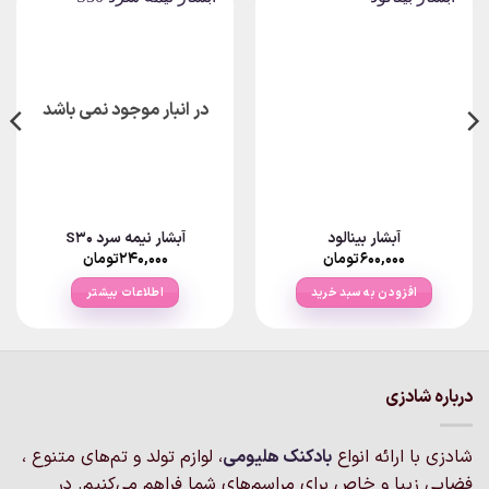
در انبار موجود نمی باشد
آبشار بینالود
آبشار نیمه سرد S30
۶۰۰,۰۰۰
تومان
۲۴۰,۰۰۰
تومان
افزودن به سبد خرید
اطلاعات بیشتر
درباره شادزی
شادزی با ارائه انواع
بادکنک‌ هلیومی
، لوازم تولد و تم‌های متنوع ،
فضایی زیبا و خاص برای مراسم‌های شما فراهم می‌کنیم. در