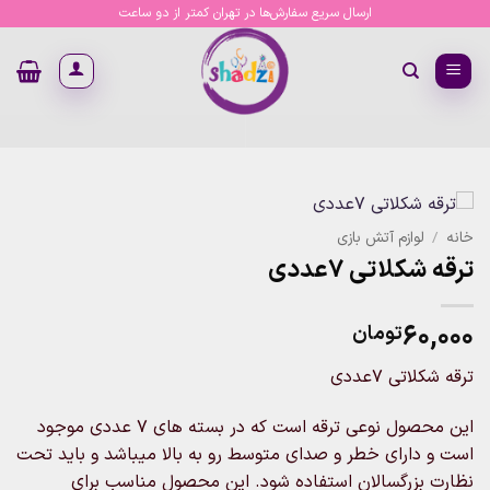
Ski
ارسال سریع سفارش‌ها در تهران کمتر از دو ساعت
t
conten
خانه
/
لوازم آتش بازی
ترقه شکلاتی 7عددی
۶۰,۰۰۰
تومان
ترقه شکلاتی 7عددی
این محصول نوعی ترقه است که در بسته های 7 عددی موجود
است و دارای خطر و صدای متوسط رو به بالا میباشد و باید تحت
نظارت بزرگسالان استفاده شود. این محصول مناسب برای