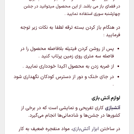
در فضای باز می باشد. از این محصول میتوانید در جشن
چهارشنبه سوری استفاده نمایید .
در هنگام باز کردن بسته ترقه لطفا به نکات زیر توجه
فرمایید :
پس از روشن کردن فیتیله بلافاصله محصول را در
فاصله سه متری روی زمین پرتاب کنید .
از ضربه زدن به محصول اکیدا خودداری نمایید .
در جای خنک و دور از دسترس کودکان نگهداری شود
.
لوازم آتش بازی
آتشبازی
کاری تفریحی و نمایشی است که در برخی از
کشورها در جشن‌ها و شادمانی‌ها انجام می‌گیرد.
در ساختن
ابزار آتش‌بازی
، مواد منفجره ضعیف به کار