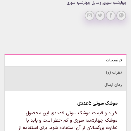
چهارشنبه سوری
,
وسایل چهارشنبه سوری
توضیحات
نظرات (0)
زمان ارسال
موشک سوتی 5عددی
خرید و قیمت موشک سوتی 5عددی این محصول
موشک چهارشنبه سوری و کم خطر است و باید با
نظارت بزرگسالان از آن استفاده شود. برای استفاده از