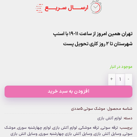
تهران همین امروز از ساعت ۱۱-۱۹ با اسنپ
شهرستان تا 2 روز کاری تحویل پست
موجود در انبار
موشک سوتی 5عددی عدد
افزودن به سبد خرید
شناسه محصول:
موشک سوتی 5عددی
دسته:
لوازم آتش بازی
برچسب:
ترقه سوتی
,
ترقه موشکی
,
لوازم آتش بازی
,
لوازم چهارشنبه سوری
,
موشک
سوتی
,
وسایل آتش بازی
,
وسایل آتش بازی چهارشنبه سوری
,
وسایل اتش بازی