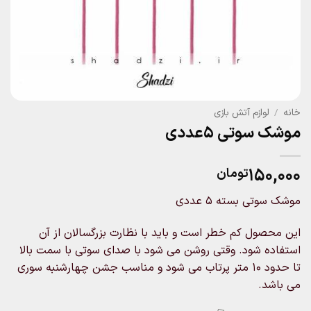
خانه
/
لوازم آتش بازی
موشک سوتی 5عددی
۱۵۰,۰۰۰
تومان
موشک سوتی بسته 5 عددی
این محصول کم خطر است و باید با نظارت بزرگسالان از آن
استفاده شود. وقتی روشن می شود با صدای سوتی با سمت بالا
تا حدود 10 متر پرتاب می شود و مناسب جشن چهارشنبه سوری
می باشد.