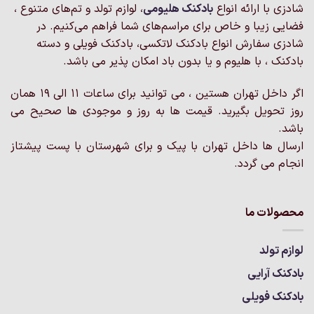
شادزی با ارائه انواع
بادکنک‌ هلیومی
، لوازم تولد و تم‌های متنوع ،
فضایی زیبا و خاص برای مراسم‌های شما فراهم می‌کنیم. در
شادزی سفارش انواع بادکنک لاتکسی، بادکنک فویلی و دسته
بادکنک ، با هلیوم و یا بدون باد امکان پذیر می باشد.
اگر داخل تهران هستین ، می توانید برای ساعات 11 الی 19 همان
روز تحویل بگیرید. قیمت ها به روز و موجودی ها صحیح می
باشد.
ارسال ها داخل تهران با پیک و برای شهرستان با پست پیشتاز
انجام می گردد.
محصولات ما
لوازم تولد
بادکنک آرایی
بادکنک فویلی