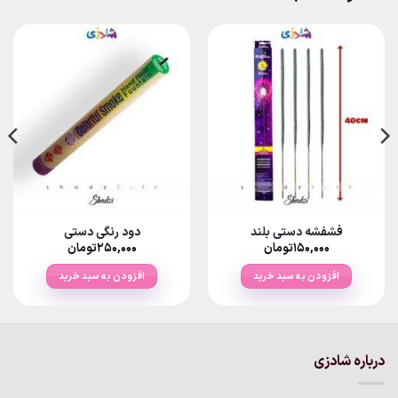
فشفشه دستی بلند
دود رنگی دستی
۱۵۰,۰۰۰
تومان
۲۵۰,۰۰۰
تومان
افزودن به سبد خرید
افزودن به سبد خرید
درباره شادزی