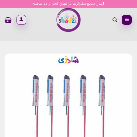
Ski
ارسال سریع سفارش‌ها در تهران کمتر از دو ساعت
t
conten