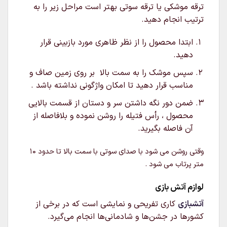
ترقه موشکی یا ترقه سوتی بهتر است مراحل زیر را به
ترتیب انجام دهید.
ابتدا محصول را از نظر ظاهری مورد بازبینی قرار
دهید.
سپس موشک را به سمت بالا بر روی زمین صاف و
مناسب قرار دهید تا امکان واژگونی نداشته باشد .
ضمن دور نگه داشتن سر و دستان از قسمت بالایی
محصول ، رأس فتیله را روشن نموده و بلافاصله از
آن فاصله بگیرید.
وقتی روشن می شود با صدای سوتی با سمت بالا تا حدود 10
متر پرتاب می شود .
لوازم آتش بازی
آتشبازی
کاری تفریحی و نمایشی است که در برخی از
کشورها در جشن‌ها و شادمانی‌ها انجام می‌گیرد.