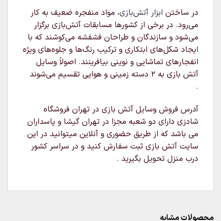
در ساختن
ابزار آتش‌بازی
، مواد منفجره ضعیف به کار
می‌رود. در برخی از کشورها مسابقات آتش‌بازی برگزار
می‌شود و سازندگان و طراحان فشفشه می‌کوشند که با
ایجاد شکل‌های ابتکاری و ترکیب رنگ‌ها و جلوه‌های ویژه
انفجارهای تماشایی و نوینی بیافرینند. اصولاً وسایل
آتش بازی به ۲ دسته زمینی و هوایی تقسیم می‌شوند
.
آدرس فروش وسایل آتش بازی در تهران فروشگاه
شادزی دارای دو شعبه مجزا در تهران گیشا و پاسداران
می باشد که از طریق حضوری و آنلاین میتوانید در این
سایت آتش بازی ثبت سفارش کنید و در سراسر کشور
درب منزل تحویل بگیرید .
محصولات مشابه