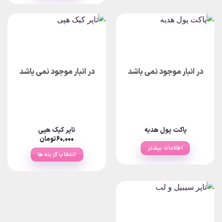
در انبار موجود نمی باشد
در انبار موجود نمی باشد
پاکت پول هدیه
تاپر کیک هپی
۶۰,۰۰۰
تومان
اطلاعات بیشتر
انتخاب گزینه ها
این
محصول
دارای
انواع
مختلفی
می