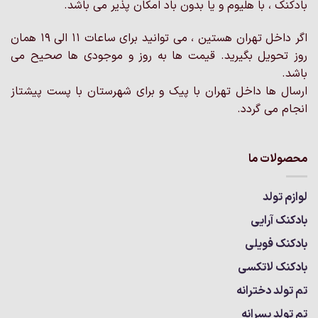
بادکنک ، با هلیوم و یا بدون باد امکان پذیر می باشد.
اگر داخل تهران هستین ، می توانید برای ساعات 11 الی 19 همان
روز تحویل بگیرید. قیمت ها به روز و موجودی ها صحیح می
باشد.
ارسال ها داخل تهران با پیک و برای شهرستان با پست پیشتاز
انجام می گردد.
محصولات ما
لوازم تولد
بادکنک آرایی
بادکنک فویلی
بادکنک لاتکسی
تم تولد دخترانه
تم تولد پسرانه