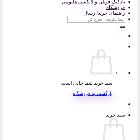
بادکنک فویلی و لاتکسی هلیومی
فروشگاه
راهنمای خرید/ارسال
جستجو
برای:
سبد خرید شما خالی است.
بازگشت به فروشگاه
سبد خرید