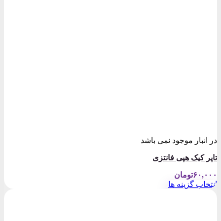
در انبار موجود نمی باشد
تاپر کیک هپی فانتزی
۶۰,۰۰۰
تومان
انتخاب گزینه ها
این
محصول
دارای