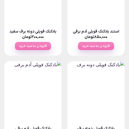
استند بادکنک فویلی آدم برفی
بادکنک فویلی دونه برف سفید
۸۵۰,۰۰۰
تومان
۲۰۰,۰۰۰
تومان
افزودن به سبد خرید
افزودن به سبد خرید
بادکنک فویلی دونه برف
بادکنک فویلی آدم برفی