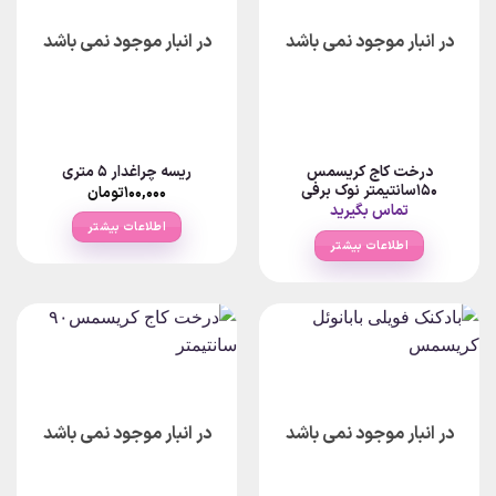
در انبار موجود نمی باشد
در انبار موجود نمی باشد
درخت کاج کریسمس
ریسه چراغدار ۵ متری
۱۵۰سانتیمتر نوک برفی
۱۰۰,۰۰۰
تومان
تماس بگیرید
اطلاعات بیشتر
اطلاعات بیشتر
در انبار موجود نمی باشد
در انبار موجود نمی باشد