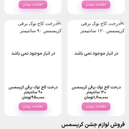
شوند
اطلاعات بیشتر
اطلاعات بیشتر
در انبار موجود نمی باشد
در انبار موجود نمی باشد
درخت کاج نوک برفی کریسمس
درخت کاج نوک برفی کریسمس
۱۲۰ سانتیمتر
۹۰ سانتیمتر
۱,۶۰۰,۰۰۰
تومان
۹۵۰,۰۰۰
تومان
اطلاعات بیشتر
اطلاعات بیشتر
فروش لوازم جشن کریسمس