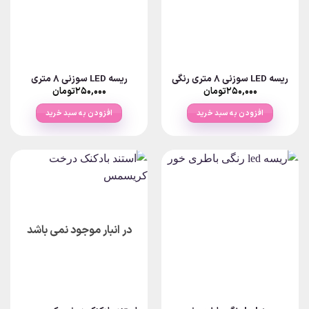
ها
ممکن
است
در
صفحه
ریسه LED سوزنی ۸ متری رنگی
ریسه LED سوزنی ۸ متری
محصول
۲۵۰,۰۰۰
تومان
۲۵۰,۰۰۰
تومان
انتخاب
شوند
افزودن به سبد خرید
افزودن به سبد خرید
در انبار موجود نمی باشد