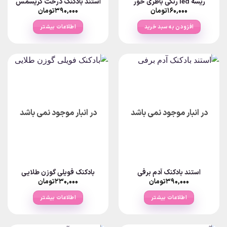
ریسه led رنگی باطری خور
استند بادکنک درخت کریسمس
۱۶۰,۰۰۰
تومان
۳۹۰,۰۰۰
تومان
افزودن به سبد خرید
اطلاعات بیشتر
در انبار موجود نمی باشد
در انبار موجود نمی باشد
استند بادکنک آدم برفی
بادکنک فویلی گوزن طلایی
۳۹۰,۰۰۰
تومان
۲۳۰,۰۰۰
تومان
اطلاعات بیشتر
اطلاعات بیشتر