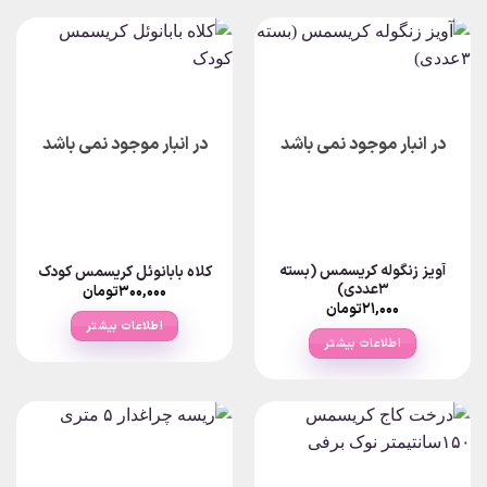
در انبار موجود نمی باشد
در انبار موجود نمی باشد
آویز زنگوله کریسمس (بسته
کلاه بابانوئل کریسمس کودک
۳عددی)
۳۰۰,۰۰۰
تومان
۲۱,۰۰۰
تومان
اطلاعات بیشتر
اطلاعات بیشتر