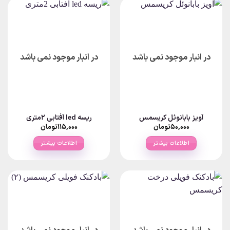
در انبار موجود نمی باشد
در انبار موجود نمی باشد
آویز بابانوئل کریسمس
ریسه led آفتابی 2متری
۵۰,۰۰۰
تومان
۱۱۵,۰۰۰
تومان
اطلاعات بیشتر
اطلاعات بیشتر