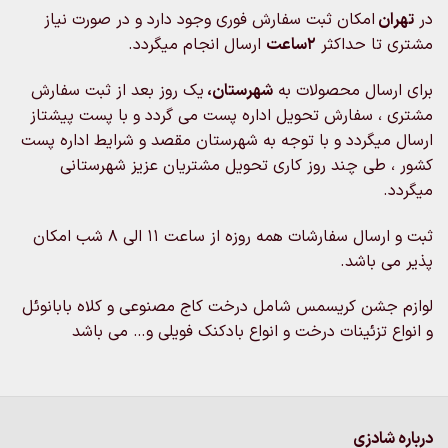
در
تهران
امکان ثبت سفارش فوری وجود دارد و در صورت نیاز
مشتری تا حداکثر
2ساعت
ارسال انجام میگردد.
برای ارسال محصولات به
شهرستان،
یک روز بعد از ثبت سفارش
مشتری ، سفارش تحویل اداره پست می گردد و با پست پیشتاز
ارسال میگردد و با توجه به شهرستان مقصد و شرایط اداره پست
کشور ، طی چند روز کاری تحویل مشتریان عزیز شهرستانی
میگردد.
ثبت و ارسال سفارشات همه روزه از ساعت 11 الی 8 شب امکان
پذیر می باشد.
لوازم جشن کریسمس شامل درخت کاج مصنوعی و کلاه بابانوئل
و انواع تزئینات درخت و انواع بادکنک فویلی و… می باشد
درباره شادزی