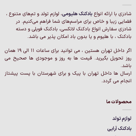
شادزی با ارائه انواع
بادکنک‌ هلیومی
، لوازم تولد و تم‌های متنوع ،
فضایی زیبا و خاص برای مراسم‌های شما فراهم می‌کنیم. در
شادزی سفارش انواع بادکنک لاتکسی، بادکنک فویلی و دسته
بادکنک ، با هلیوم و یا بدون باد امکان پذیر می باشد.
اگر داخل تهران هستین ، می توانید برای ساعات 11 الی 19 همان
روز تحویل بگیرید. قیمت ها به روز و موجودی ها صحیح می
باشد.
ارسال ها داخل تهران با پیک و برای شهرستان با پست پیشتاز
انجام می گردد.
محصولات ما
لوازم تولد
بادکنک آرایی