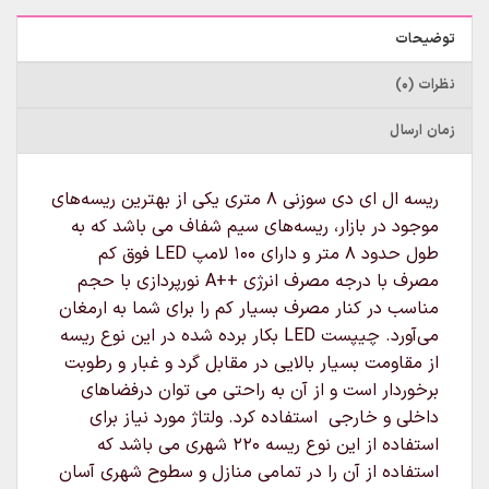
توضیحات
نظرات (0)
زمان ارسال
ریسه ال ای دی سوزنی ۸ متری یکی از بهترین ریسه‌های
موجود در بازار، ریسه‌های سیم شفاف می باشد که به
طول حدود ۸ متر و دارای ۱۰۰ لامپ LED فوق کم
مصرف با درجه مصرف انرژی ++A نورپردازی با حجم
مناسب در کنار مصرف بسیار کم را برای شما به ارمغان
می‌آورد. چیپست LED بکار برده شده در این نوع ریسه
از مقاومت بسیار بالایی در مقابل گرد و غبار و رطوبت
برخوردار است و از آن به راحتی می توان درفضاهای
داخلی و خارجی استفاده کرد. ولتاژ مورد نیاز برای
استفاده از این نوع ریسه ۲۲۰ شهری می باشد که
استفاده از آن را در تمامی منازل و سطوح شهری آسان