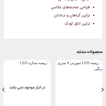
طراحی صحنه‌های عکاسی
تزئین گیاهان و درختان
تزئین اتاق کودک
محصولات مشابه
در انبار موجود نمی باشد