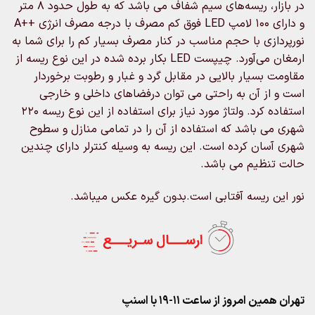
در بازار، ریسه‌های سیم شفاف می باشد که به طول حدود ۸ متر
و دارای ۱۰۰ لامپ LED فوق کم مصرف با درجه مصرف انرژی ++A
نورپردازی با حجم مناسب در کنار مصرف بسیار کم را برای شما به
ارمغان می‌آورد. چیپست LED بکار برده شده در این نوع ریسه از
مقاومت بسیار بالایی در مقابل گرد و غبار و رطوبت برخوردار
است و از آن به راحتی می توان درفضاهای داخلی و خارجی
استفاده کرد. ولتاژ مورد نیاز برای استفاده از این نوع ریسه ۲۲۰
شهری می باشد که استفاده از آن را در تمامی منازل و سطوح
شهری آسان کرده است. این ریسه به وسیله کنترلر دارای چندین
حالت تنظیم می باشد.
نور این ریسه آفتابی است.بدون گیره عکس میباشد.
تهران همین امروز از ساعت ۱۱-۱۹ با اسنپ