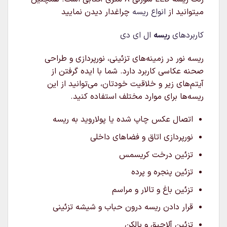
میتوانید از
انواع ریسه
چراغدار دیدن نمایید
کاربردهای
ریسه
ال ای دی
ریسه نور در زمینه‌های تزئینی، نورپردازی و طراحی
صحنه عکاسی کاربرد دارد. شما با ایده گرفتن از
آیتم‌های زیر و خلاقیت خودتان، می‌توانید از این
ریسه‌ها برای موارد مختلف استفاده کنید.
اتصال عکس چاپ شده یا پولاروید به ریسه
نورپردازی اتاق و فضاهای داخلی
تزئین درخت کریسمس
تزئین پنجره و پرده
تزئین باغ و تالار و مراسم
قرار دادن ریسه درون حباب و شیشه تزئینی
تزئین آلاچیق و بالکن