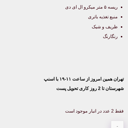
ریسه ۵ متر میکرو ال ای دی
منبع تغذیه باتری
ظریف و شیک
رنگارنگ
تهران همین امروز از ساعت ۱۱-۱۹ با اسنپ
شهرستان تا 2 روز کاری تحویل پست
فقط 2 عدد در انبار موجود است