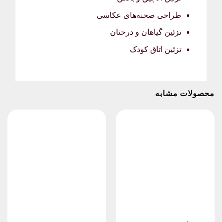
طراحی صحنه‌های عکاسی
تزئین گیاهان و درختان
تزئین اتاق کودک
محصولات مشابه