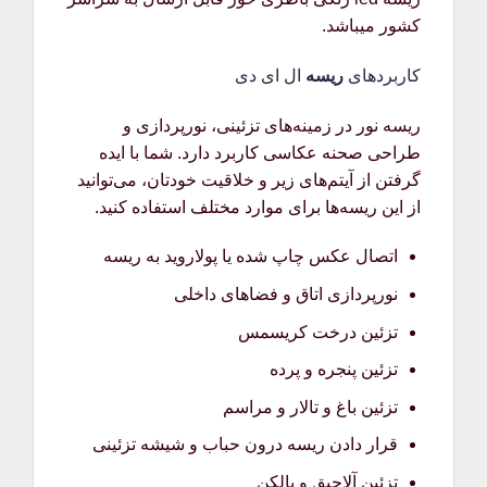
کشور میباشد.
کاربردهای
ریسه
ال ای دی
ریسه نور در زمینه‌های تزئینی، نورپردازی و
طراحی صحنه عکاسی کاربرد دارد. شما با ایده
گرفتن از آیتم‌های زیر و خلاقیت خودتان، می‌توانید
از این ریسه‌ها برای موارد مختلف استفاده کنید.
اتصال عکس چاپ شده یا پولاروید به ریسه
نورپردازی اتاق و فضاهای داخلی
تزئین درخت کریسمس
تزئین پنجره و پرده
تزئین باغ و تالار و مراسم
قرار دادن ریسه درون حباب و شیشه تزئینی
تزئین آلاچیق و بالکن