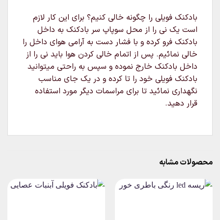
بادکنک فویلی را چگونه خالی کنیم؟ برای این کار لازم
است یک نی را از محل سوپاپ سر بادکنک به داخل
بادکنک فرو کرده و با فشار دست به آرامی هوای داخل را
خالی نمائیم. پس از اتمام خالی کردن هوا باید نی را از
داخل بادکنک خارج نموده و سپس به راحتی میتوانید
بادکنک فویلی خود را تا کرده و در یک جای مناسب
نگهداری نمائید تا برای مراسمات دیگر مورد استفاده
قرار دهید.
محصولات مشابه