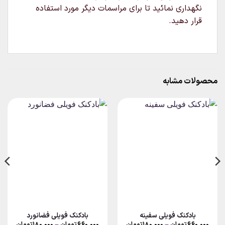
نگهداری نمائید تا برای مراسمات دیگر مورد استفاده
قرار دهید.
محصولات مشابه
بادکنک فویلی سفینه
بادکنک فویلی فضانورد
Price
Price
۶۶۰,۰۰۰
تومان
–
۱۸۰,۰۰۰
تومان
۶۶۰,۰۰۰
تومان
–
۱۸۰,۰۰۰
تومان