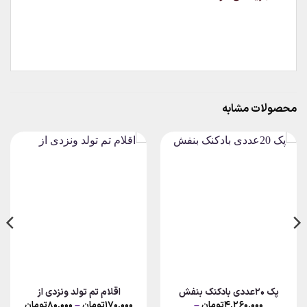
محصولات مشابه
پک 20عددی بادکنک بنفش
اقلام تم تولد ونزدی از
Price
۴,۲۶۰,۰۰۰
تومان
–
۱۷۰,۰۰۰
تومان
–
۸۰,۰۰۰
تومان