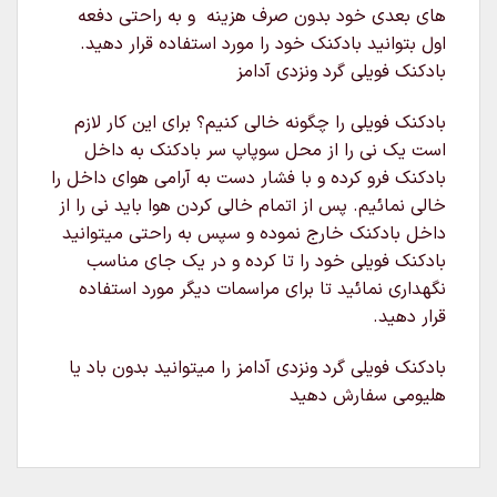
های بعدی خود بدون صرف هزینه و به راحتی دفعه
اول بتوانید بادکنک خود را مورد استفاده قرار دهید.
بادکنک فویلی گرد ونزدی آدامز
بادکنک فویلی را چگونه خالی کنیم؟ برای این کار لازم
است یک نی را از محل سوپاپ سر بادکنک به داخل
بادکنک فرو کرده و با فشار دست به آرامی هوای داخل را
خالی نمائیم. پس از اتمام خالی کردن هوا باید نی را از
داخل بادکنک خارج نموده و سپس به راحتی میتوانید
بادکنک فویلی خود را تا کرده و در یک جای مناسب
نگهداری نمائید تا برای مراسمات دیگر مورد استفاده
قرار دهید.
بادکنک فویلی گرد ونزدی آدامز را میتوانید بدون باد یا
هلیومی سفارش دهید