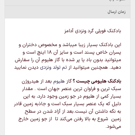
زمان ارسال
بادکنک فویلی گرد ونزدی آدامز
این بادکنک بسیار زیبا میباشد و مخصوص دختران و
پسران خاص پسند است و سایز آن 18 اینچ است و
میتوانید بدون باد یا پر شده با گاز هلیوم آن را سفارش
دهید. همچنین میتوانید از
تم تولد ونزدی
دیدن نمایید
بادکنک هلیومی چیست ؟
گاز
هلیوم
بعد از هیدروژن
سبک‌ ترین و فراوان‌ ترین عنصر جهان است . مقدار
بسیار کمی از هلیوم در جو زمین وجود دارد، به این
دلیل که یک عنصر بسیار سبک است و جاذبه زمین قادر
به نگه داشتن آن نیست.بعد از آزاد شدن در سطح
زمین شروع به بالا رفتن می‌کند تا از جو زمین خارج
می‌شود.