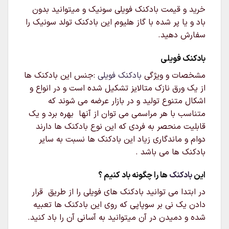
خرید و قیمت بادکنک فویلی سونیک و میتوانید بدون
باد و یا پر شده با گاز هلیوم این بادکنک تولد سونیک را
سفارش دهید.
بادکنک فویلی
مشخصات و ویژگی
بادکنک فویلی
:جنس این بادکنک ها
از یک ورق نازک متالایز تشکیل شده است و در انواع و
اشکال متنوع تولید و در بازار عرضه می شوند که
متناسب با هر مراسمی می توان از آنها بهره برد و یک
قابلیت منحصر به فردی که این نوع بادکنک ها دارند
دوام و ماندگاری زیاد این بادکنک ها نسبت به سایر
بادکنک ها می باشد .
این
بادکنک
ها را چگونه باد کنیم ؟
در ابتدا می توانید بادکنک های فویلی را از طریق قرار
دادن یک نی بر سوپاپی که روی این بادکنک ها تعبیه
شده و دمیدن در آن میتوانید به آسانی آن را باد کنید.