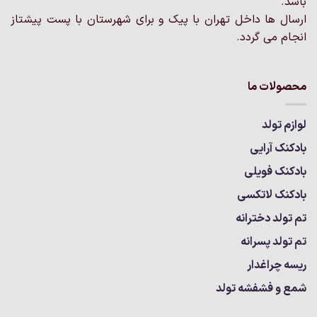
باشد.
شوند
شوند
ارسال ها داخل تهران با پیک و برای شهرستان با پست پیشتاز
انجام می گردد.
محصولات ما
لوازم تولد
بادکنک آرایی
بادکنک فویلی
بادکنک لاتکسی
تم تولد دخترانه
تم تولد پسرانه
ریسه چراغدار
شمع و فشفشه تولد