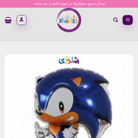
Ski
ارسال سریع سفارش‌ها در تهران کمتر از دو ساعت
t
conten