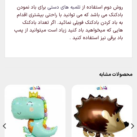
روش دوم استفاده از
تلمبه های دستی
برای باد نمودن
بادکنک می باشد که می توانید با راحتی بیشتری اقدام
به باد کردن بادکنک فویلی نمائید. اگر تعداد بادکنک
هایی که میخواهید باد کنید زیاد است میتوانید از پمپ
باد برقی نیز استفاده کنید .
محصولات مشابه