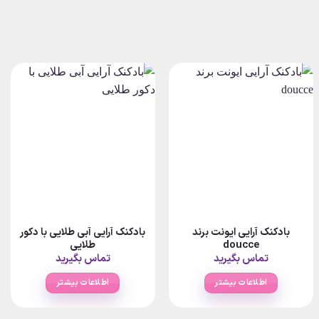
بادکنک آرایی ایونت برند
بادکنک آرایی آبی طلایی با دکور
doucce
طلایی
تماس بگیرید
تماس بگیرید
اطلاعات بیشتر
اطلاعات بیشتر