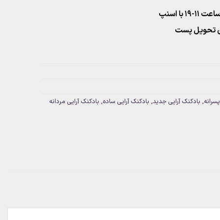
۱ با اسنپ
پسرانه
,
بادکنک آرایی جدید
,
بادکنک آرایی ساده
,
بادکنک آرایی مردانه