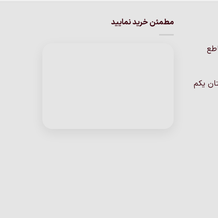
مطمئن خرید نمایید
اطع
ان یکم