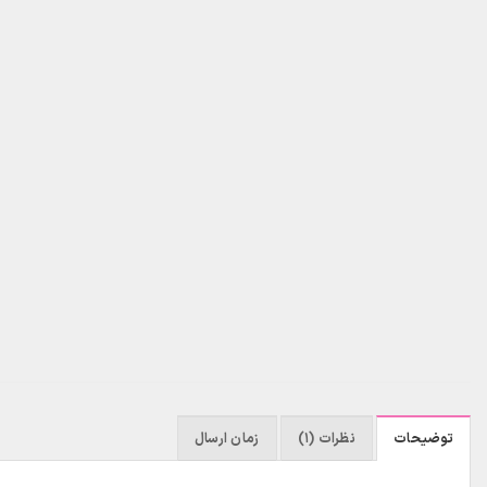
توضیحات
نظرات (1)
زمان ارسال