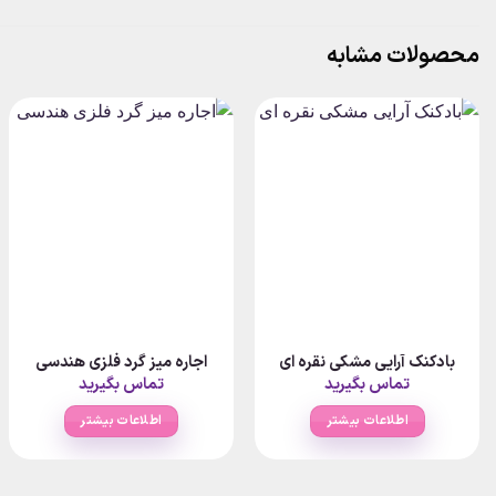
محصولات مشابه
بادکنک آرایی مشکی نقره ای
اجاره میز گرد فلزی هندسی
تماس بگیرید
تماس بگیرید
اطلاعات بیشتر
اطلاعات بیشتر