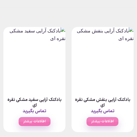
بادکنک آرایی بنفش مشکی نقره
بادکنک آرایی سفید مشکی نقره
ای
ای
تماس بگیرید
تماس بگیرید
اطلاعات بیشتر
اطلاعات بیشتر