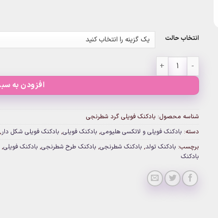
انتخاب حالت
بادکنک فویلی گرد شطرنجی عدد
افزودن به سبد
شناسه محصول:
بادکنک فویلی گرد شطرنجی
دسته:
بادکنک فویلی و لاتکسی هلیومی
,
بادکنک فویلی
,
بادکنک فویلی شکل دار
,
برچسب:
بادکنک تولد
,
بادکنک شطرنجی
,
بادکنک طرح شطرنجی
,
بادکنک فویلی
,
بادکنک