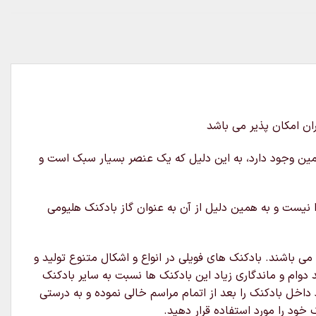
ان امکان پذیر می باشد
زمین وجود دارد، به این دلیل که یک عنصر بسیار سبک است و
نیست و به همین دلیل از آن به عنوان گاز بادکنک هلیومی
 باشند. بادکنک های فویلی در انواع و اشکال متنوع تولید و
 دوام و ماندگاری زیاد این بادکنک ها نسبت به سایر بادکنک
داخل بادکنک را بعد از اتمام مراسم خالی نموده و به درستی
خود را مورد استفاده قرار دهید.