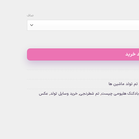
صاف
 خرید
تم تولد ماشین ها
بادکنک هلیومی چیست
,
تم شطرنجی
,
خرید وسایل تولد
,
عکس