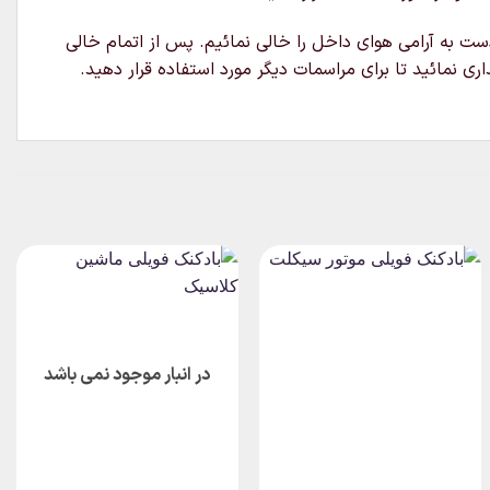
دست به آرامی هوای داخل را خالی نمائیم. پس از اتمام خالی
ی نمائید تا برای مراسمات دیگر مورد استفاده قرار دهید.
در انبار موجود نمی باشد