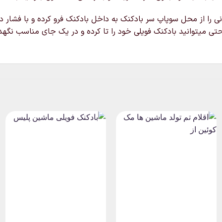
نی را از محل سوپاپ سر بادکنک به داخل بادکنک فرو کرده و با فشار 
تی میتوانید بادکنک فویلی خود را تا کرده و در یک جای مناسب نگهدار