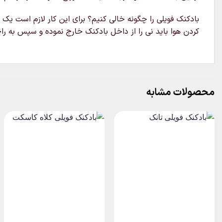
بادکنک فویلی را چگونه خالی کنیم؟ برای این کار لازم است یک 
کردن هوا باید نی را از داخل بادکنک خارج نموده و سپس به راح
محصولات مشابه