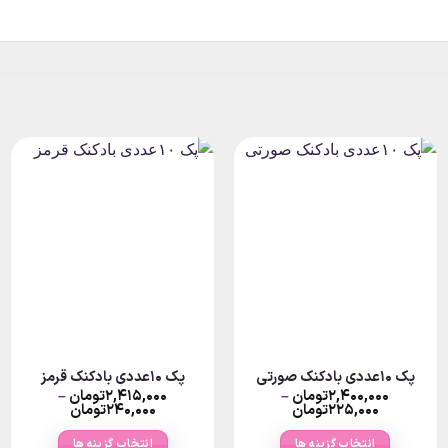
پک ۱۰عددی بادکنک صورتی
پک ۱۰عددی بادکنک قرمز
۲,۴۰۰,۰۰۰
تومان
–
۲,۴۱۵,۰۰۰
تومان
–
Price
Price
۲۲۵,۰۰۰
تومان
۲۴۰,۰۰۰
تومان
range:
range:
۲تومان
۲۲۵,۰۰۰تومان
۲۴۰,۰۰۰
انتخاب گزینه ها
انتخاب گزینه ها