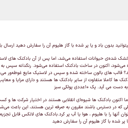
شده‌ی حیوانات استفاده می‌شد، اما پس از آن بادکنک های لاستیکی در س
ده می‌شود، اکنون در ساخت بادکنک استفاده می‌شود. رنگدانه سپس به
 قالب های بالون ساخته شده و سپس در لاستیک مایع غوطه‌ور می‌شون
نک ها کاملا متفاوت از سایر بادکنک ها هستند و دارای مزایا و مع
. پک ۱۰عددی پولکی سبز
ا اکنون بادکنک ها شیوه‌ای انقلابی هستند در اختیار شرکت ها و کس
ی که در دسترس باشند مقرون به صرفه ترین هستند، این باعث می‌شود 