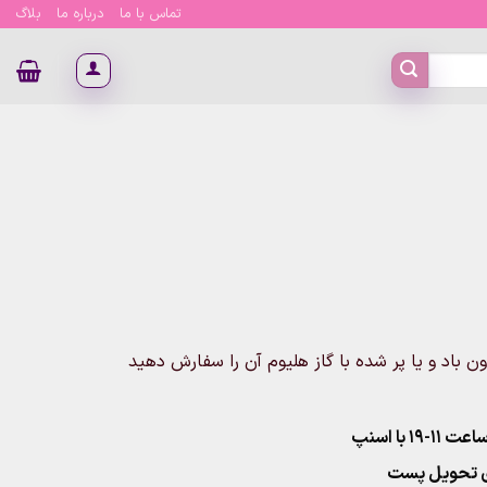
تماس با ما
درباره ما
بلاگ
ومان
انید بدون باد و یا پر شده با گاز هلیوم آن را سفارش دهید
۱ با اسنپ