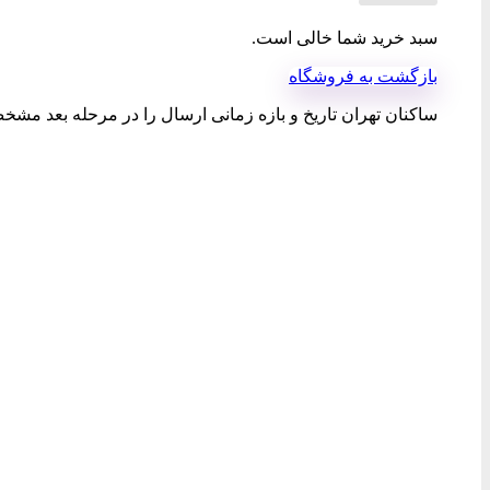
سبد خرید شما خالی است.
بازگشت به فروشگاه
ساکنان تهران تاریخ و بازه زمانی ارسال را در مرحله بعد مشخص