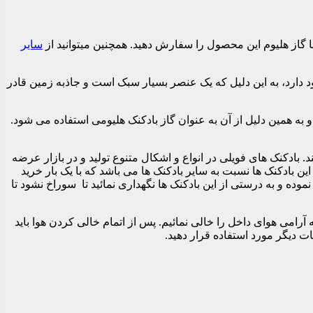
سایر
د دارد، به این دلیل که یک عنصر بسیار سبک است و جاذبه زمین قادر
به همین دلیل از آن به عنوان گاز بادکنک هلیومی استفاده می شود.
ادکنک های فویلی در انواع و اشکال متنوع تولید و در بازار عرضه
ین بادکنک ها نسبت به سایر بادکنک ها می باشد که با یک بار خرید
موده و به درستی از این بادکنک ها نگهداری نمائید تا سوراخ نشود تا
رامی هوای داخل را خالی نمائیم. پس از اتمام خالی کردن هوا باید
ات دیگر مورد استفاده قرار دهید.