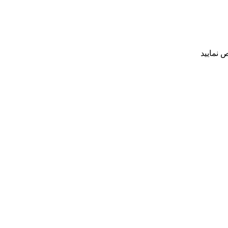
 نمایید