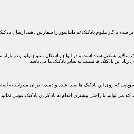
ا پر شده با گاز هلیوم بادکنک تم دایناسور را سفارش دهید. ارسال بادک
 متالایز تشکیل شده است و در انواع و اشکال متنوع تولید و در بازا
 زیاد این بادکنک ها نسبت به سایر بادکنک ها می باشد .
پاپی که روی این بادکنک ها تعبیه شده و دمیدن در آن میتوانید به آسانی 
می توانید با راحتی بیشتری اقدام به باد کردن بادکنک فویلی نمائید. اگ