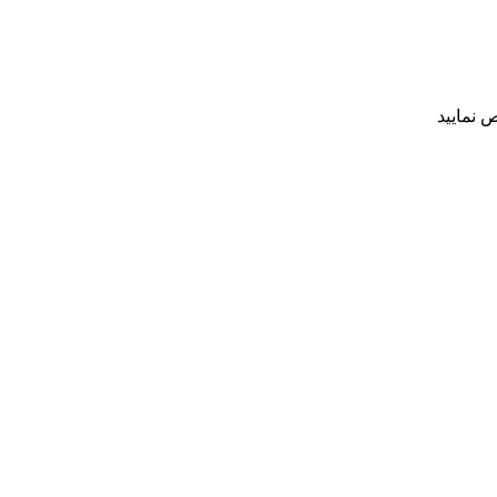
 نمایید