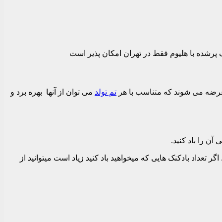
نک پرشده با هلیوم فقط در تهران امکان پذیر است
ر عرضه می شوند که متناسب با هر
تم تولد
می توان از آنها بهره برد و
آن را باد کنید.
ر تعداد بادکنک هایی که میخواهید باد کنید زیاد است میتوانید از