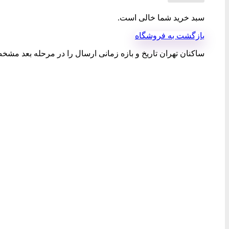
سبد خرید شما خالی است.
بازگشت به فروشگاه
ساکنان تهران تاریخ و بازه زمانی ارسال را در مرحله بعد مشخص