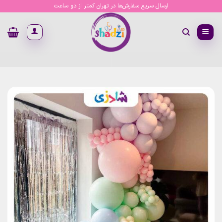
Ski
ارسال سریع سفارش‌ها در تهران کمتر از دو ساعت
t
conten