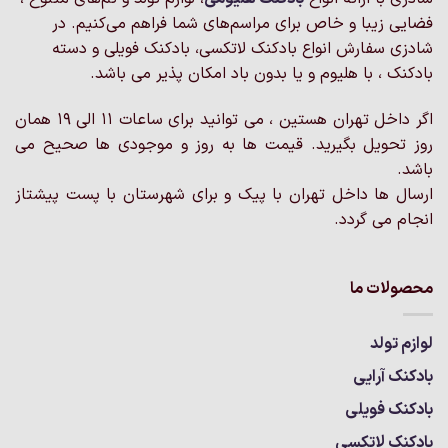
فضایی زیبا و خاص برای مراسم‌های شما فراهم می‌کنیم. در
شادزی سفارش انواع بادکنک لاتکسی، بادکنک فویلی و دسته
بادکنک ، با هلیوم و یا بدون باد امکان پذیر می باشد.
اگر داخل تهران هستین ، می توانید برای ساعات 11 الی 19 همان
روز تحویل بگیرید. قیمت ها به روز و موجودی ها صحیح می
باشد.
ارسال ها داخل تهران با پیک و برای شهرستان با پست پیشتاز
انجام می گردد.
محصولات ما
لوازم تولد
بادکنک آرایی
بادکنک فویلی
بادکنک لاتکسی