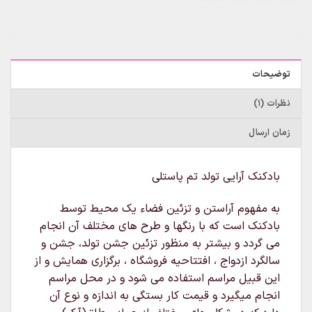
توضیحات
نظرات (1)
زمان ارسال
بادکنک آرایی تولد تم پاستلی
به مفهوم آراستن و تزئین فضاء یک محیط توسط
بادکنک است که با رنگها و طرح های مختلف آن انجام
می گردد و بیشتر به منظور تزئین جشن تولد، جشن و
سالگرد ازدواج ، افتتاحیه فروشگاه ، برگزاری همایش و از
این قبیل مراسم استفاده می شود و در محل مراسم
انجام میگیرد و قیمت کار بستگی به اندازه و نوع آن