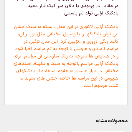
در مقابل در وردودی یا بالای میز کیک قرار دهید.
بادکنک آرایی تولد تم پاستلی
بادکنک آرایی لاکچری:در این مدل ، بسته به سبک جشن
می توان بادکنکها را با وسایل مختلفی مثل تور، ربان،
کاغذ رنگی، زرورق و…تزیین کرد. این مدل تزئین در
مراسم نامزدی و عروسی با توجه به تم مراسم اجرا شود
و در همایش ها باتوجه به رنگ سازمانی آن مراسم. برای
بادکنک آرایی مراسم باتوجه به سبک و سلیقه، استدهای
مختلفی در بازار هست. به علاوه استفاده از بادکنکهای
هلیومی در این مراسم ها خاصه جشن های متولد به
شدت مرسوم است.
محصولات مشابه