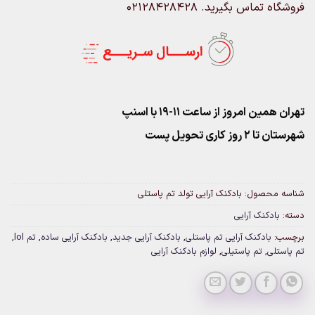
فروشگاه تماس بگیرید. 02128428428
تهران همین امروز از ساعت ۱۱-۱۹ با اسنپ
شهرستان تا 2 روز کاری تحویل پست
شناسه محصول:
بادکنک آرایی تولد تم پاستلی
دسته:
بادکنک آرایی
برچسب:
بادکنک آرایی تم پاستلی
,
بادکنک آرایی جدید
,
بادکنک آرایی ساده
,
تم lol
,
تم پاستلی
,
تم پاستیلی
,
لوازم بادکنک آرایی