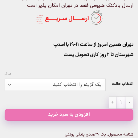
ارسال بادکنک هلیومی فقط در تهران امکان پذیر است
تهران همین امروز از ساعت ۱۱-۱۹ با اسنپ
شهرستان تا 2 روز کاری تحویل پست
صاف
انتخاب حالت
پک 30عددی پلنگی پولکی عدد
افزودن به سبد خرید
شناسه محصول:
پک 30عددی پلنگی پولکی