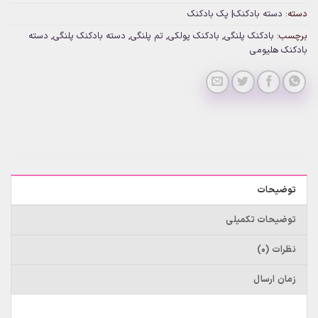
دسته:
دسته بادکنک| پک بادکنک
برچسب:
بادکنک پلنگی
,
بادکنک پولکی
,
تم پلنگی
,
دسته بادکنک پلنگی
,
دسته
بادکنک هلیومی
توضیحات
توضیحات تکمیلی
نظرات (0)
زمان ارسال