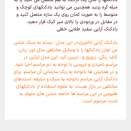
بادکنکها را مثل یک درخت به هم متصل می کنید یا به
میله گره بزنید همچنین می توانید بادکنکهای کوچک و
متوسط را به صورت کمان روی یک سازه متصل کنید و
در مقابل در وردودی یا بالای میز کیک قرار دهید.
بادکنک آرایی سفید طلایی خطی
بادکنک آرایی لاکچری:در این مدل ، بسته به سبک جشن
می توان بادکنکها را با وسایل مختلفی مثل تور، ربان،
کاغذ رنگی، زرورق و…تزیین کرد. این مدل تزئین در
مراسم نامزدی و عروسی با توجه به تم مراسم اجرا شود
و در همایش ها باتوجه به رنگ سازمانی آن مراسم. برای
بادکنک آرایی مراسم باتوجه به سبک و سلیقه، استدهای
مختلفی در بازار هست. به علاوه استفاده از بادکنکهای
هلیومی در این مراسم ها خاصه جشن های متولد به
شدت مرسوم است.