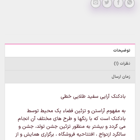
توضیحات
نظرات (1)
زمان ارسال
بادکنک آرایی سفید طلایی خطی
به مفهوم آراستن و تزئین فضاء یک محیط توسط
بادکنک است که با رنگها و طرح های مختلف آن انجام
می گردد و بیشتر به منظور تزئین جشن تولد، جشن و
سالگرد ازدواج ، افتتاحیه فروشگاه ، برگزاری همایش و از