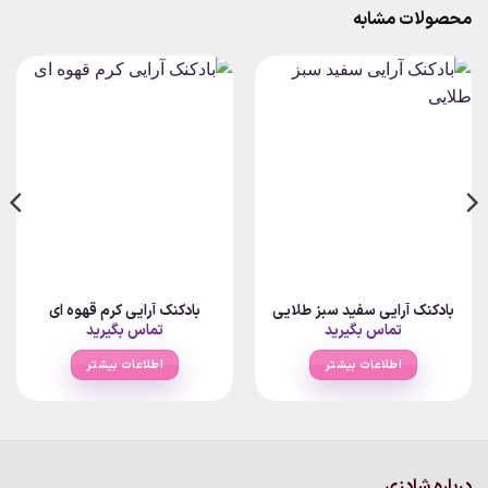
محصولات مشابه
بادکنک آرایی سفید سبز طلایی
بادکنک آرایی کرم قهوه ای
تماس بگیرید
تماس بگیرید
اطلاعات بیشتر
اطلاعات بیشتر
درباره شادزی