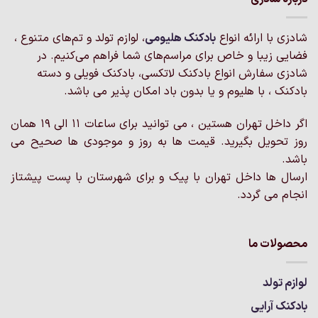
شادزی با ارائه انواع
بادکنک‌ هلیومی
، لوازم تولد و تم‌های متنوع ،
فضایی زیبا و خاص برای مراسم‌های شما فراهم می‌کنیم. در
شادزی سفارش انواع بادکنک لاتکسی، بادکنک فویلی و دسته
بادکنک ، با هلیوم و یا بدون باد امکان پذیر می باشد.
اگر داخل تهران هستین ، می توانید برای ساعات 11 الی 19 همان
روز تحویل بگیرید. قیمت ها به روز و موجودی ها صحیح می
باشد.
ارسال ها داخل تهران با پیک و برای شهرستان با پست پیشتاز
انجام می گردد.
محصولات ما
لوازم تولد
بادکنک آرایی