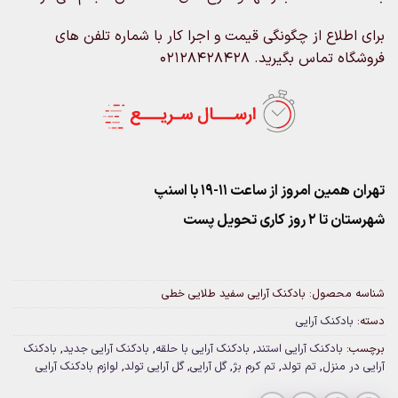
برای اطلاع از چگونگی قیمت و اجرا کار با شماره تلفن های
فروشگاه تماس بگیرید. 02128428428
تهران همین امروز از ساعت ۱۱-۱۹ با اسنپ
شهرستان تا 2 روز کاری تحویل پست
شناسه محصول:
بادکنک آرایی سفید طلایی خطی
دسته:
بادکنک آرایی
برچسب:
بادکنک آرایی استند
,
بادکنک آرایی با حلقه
,
بادکنک آرایی جدید
,
بادکنک
آرایی در منزل
,
تم تولد
,
تم کرم بژ
,
گل آرایی
,
گل آرایی تولد
,
لوازم بادکنک آرایی