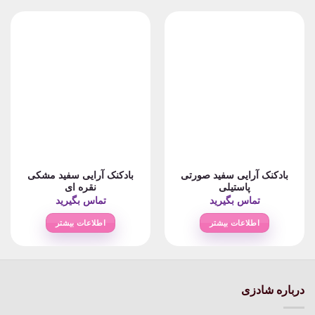
بادکنک آرایی سفید صورتی
بادکنک آرایی سفید مشکی
پاستیلی
نقره ای
تماس بگیرید
تماس بگیرید
اطلاعات بیشتر
اطلاعات بیشتر
درباره شادزی