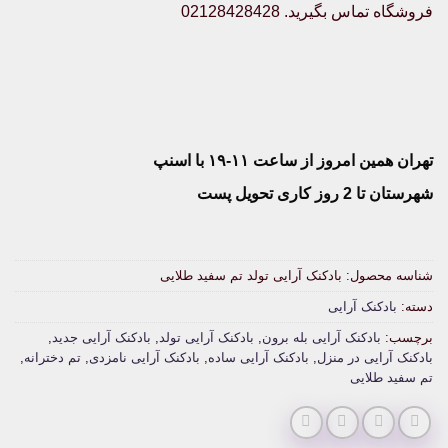
فروشگاه تماس بگیرید. 02128428428
تهران همین امروز از ساعت ۱۱-۱۹ با اسنپ
شهرستان تا 2 روز کاری تحویل پست
شناسه محصول:
بادکنک آرایی تولد تم سفید طلایی
دسته:
بادکنک آرایی
برچسب:
بادکنک آرایی بله برون
,
بادکنک آرایی تولد
,
بادکنک آرایی جدید
,
بادکنک آرایی در منزل
,
بادکنک آرایی ساده
,
بادکنک آرایی نامزدی
,
تم دخترانه
,
تم سفید طلایی