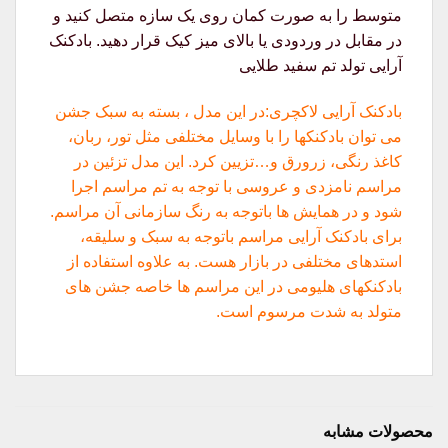
متوسط را به صورت کمان روی یک سازه متصل کنید و
در مقابل در وردودی یا بالای میز کیک قرار دهید. بادکنک
آرایی تولد تم سفید طلایی
بادکنک آرایی لاکچری:در این مدل ، بسته به سبک جشن
می توان بادکنکها را با وسایل مختلفی مثل تور، ربان،
کاغذ رنگی، زرورق و…تزیین کرد. این مدل تزئین در
مراسم نامزدی و عروسی با توجه به تم مراسم اجرا
شود و در همایش ها باتوجه به رنگ سازمانی آن مراسم.
برای بادکنک آرایی مراسم باتوجه به سبک و سلیقه،
استدهای مختلفی در بازار هست. به علاوه استفاده از
بادکنکهای هلیومی در این مراسم ها خاصه جشن های
متولد به شدت مرسوم است.
محصولات مشابه