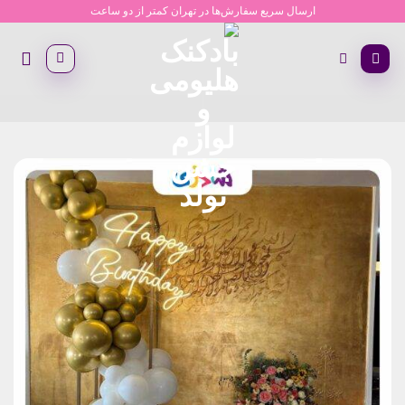
Ski
ارسال سریع سفارش‌ها در تهران کمتر از دو ساعت
t
conten