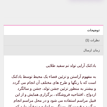
توضیحات
نظرات (1)
زمان ارسال
بادکنک آرایی تولد تم سفید طلایی
به مفهوم آراستن و تزئین فضاء یک محیط توسط بادکنک
است که با رنگها و طرح های مختلف آن انجام می گردد
و بیشتر به منظور تزئین جشن تولد، جشن و سالگرد
ازدواج ، افتتاحیه فروشگاه ، برگزاری همایش و از این
قبیل مراسم استفاده می شود و در محل مراسم انجام
میگیرد و قیمت کار بستگی به اندازه و نوع آن دارد که