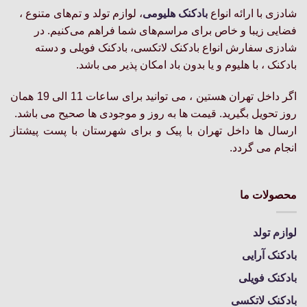
شادزی با ارائه انواع
بادکنک‌ هلیومی
، لوازم تولد و تم‌های متنوع ،
فضایی زیبا و خاص برای مراسم‌های شما فراهم می‌کنیم. در
شادزی سفارش انواع بادکنک لاتکسی، بادکنک فویلی و دسته
بادکنک ، با هلیوم و یا بدون باد امکان پذیر می باشد.
اگر داخل تهران هستین ، می توانید برای ساعات 11 الی 19 همان
روز تحویل بگیرید. قیمت ها به روز و موجودی ها صحیح می باشد.
ارسال ها داخل تهران با پیک و برای شهرستان با پست پیشتاز
انجام می گردد.
محصولات ما
لوازم تولد
بادکنک آرایی
بادکنک فویلی
بادکنک لاتکسی