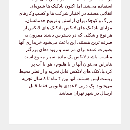
استفاده می‌شد. اما اکنون بادکنک ها شیوه‌ای
انقلابی هستند در اختیار شرکت ها و کسب‌وکارهای
بزرگ و کوچک برای آراستن و ترویج خدماتشان.
مزایای بادکنک های لاتکس:بادکنک های لاتکس از
هر نوع و شکلی که در دسترس باشند مقرون به
صرفه ترین هستند، این باعث می‌شود خریداری آنها
بصورت عمده برای مراسم و رویدادهای بزرگتر
مناسب باشند.لاتکس یک ماده بسیار متنوع است
بنابراین می‌توان آنها را با هلیوم ، هوا یا آب پر
کرد.بادکنک های لاتکس قابل تجزیه و از نظر محیط
زیست ایمن هستند، آنها بین ۴ ماه تا ۸ سال تجزیه
می‌شوند. پک دربی ۶عددی هلیومی فقط قابل
ارسال در شهر تهران میباشد