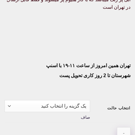
در تهران است
تهران همین امروز از ساعت ۱۱-۱۹ با اسنپ
شهرستان تا 2 روز کاری تحویل پست
انتخاب حالت
صاف