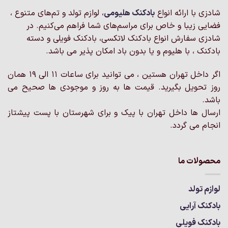
شادزی با ارائه انواع
بادکنک‌ هلیومی
، لوازم تولد و تم‌های متنوع ،
فضایی زیبا و خاص برای مراسم‌های شما فراهم می‌کنیم. در
شادزی سفارش انواع بادکنک لاتکسی، بادکنک فویلی و دسته
بادکنک ، با هلیوم و یا بدون باد امکان پذیر می باشد.
اگر داخل تهران هستین ، می توانید برای ساعات 11 الی 19 همان
روز تحویل بگیرید. قیمت ها به روز و موجودی ها صحیح می
باشد.
ارسال ها داخل تهران با پیک و برای شهرستان با پست پیشتاز
انجام می گردد.
محصولات ما
لوازم تولد
بادکنک آرایی
بادکنک فویلی