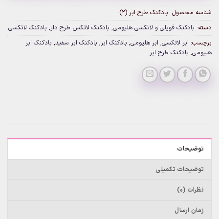
شناسه محصول:
بادکنک طرح ابر (۲)
دسته:
بادکنک فویلی و لاتکسی هلیومی
,
بادکنک لاتکس طرح دار
,
بادکنک لاتکسی
برچسب:
ابر لاتکسی
,
ابر هلیومی
,
بادکنک ابر
,
بادکنک ابر سفید
,
بادکنک ابر
هلیومی
,
بادکنک طرح ابر
توضیحات
توضیحات تکمیلی
نظرات (0)
زمان ارسال