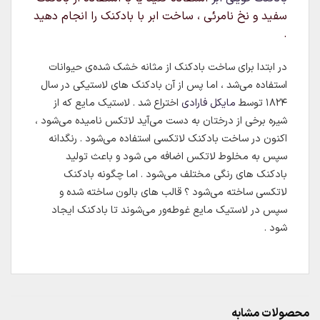
سفید و نخ نامرئی ، ساخت ابر با بادکنک را انجام دهید
.
در ابتدا برای ساخت بادکنک از مثانه خشک شده‌ی حیوانات
استفاده می‌شد ، اما پس از آن بادکنک های لاستیکی در سال
۱۸۲۴ توسط
مایکل فارادی
اختراع شد . لاستیک مایع که از
شیره برخی از درختان به دست می‌آید لاتکس نامیده می‌شود ،
اکنون در ساخت بادکنک لاتکسی استفاده می‌شود . رنگدانه
سپس به مخلوط لاتکس اضافه می شود و باعث تولید
بادکنک های رنگی مختلف می‌شود . اما چگونه بادکنک
لاتکسی ساخته می‌شود ؟ قالب های بالون ساخته شده و
سپس در لاستیک مایع غوطه‌ور می‌شوند تا بادکنک ایجاد
شود .
محصولات مشابه