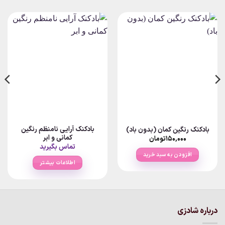
بادکنک آرایی نامنظم رنگین
بادکنک رنگین کمان (بدون باد)
کمانی و ابر
۱۵۰,۰۰۰
تومان
تماس بگیرید
افزودن به سبد خرید
اطلاعات بیشتر
درباره شادزی