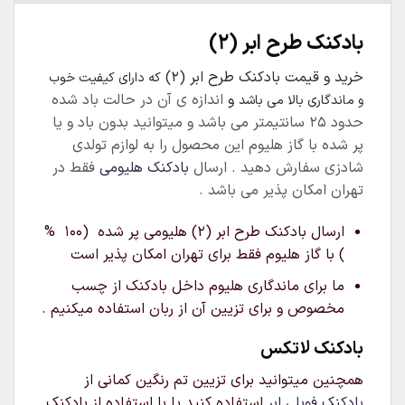
بادکنک طرح ابر (۲)
خرید و قیمت بادکنک طرح ابر (۲)
که دارای کیفیت خوب
و
اندازه ی آن در حالت باد شده
و ماندگاری بالا می باشد
حدود ۲۵ سانتیمتر می باشد و میتوانید بدون باد و یا
پر شده با گاز هلیوم این محصول را به لوازم تولدی
شادزی سفارش دهید . ارسال
بادکنک هلیومی
فقط در
تهران امکان پذیر می باشد .
ارسال بادکنک طرح ابر (۲) هلیومی پر شده (۱۰۰ %
) با گاز هلیوم فقط برای تهران امکان پذیر است
ما برای ماندگاری هلیوم داخل بادکنک از چسب
مخصوص و برای تزیین آن از ربان استفاده میکنیم .
بادکنک لاتکس
همچنین میتوانید برای تزیین تم رنگین کمانی از
بادکنک فویلی ابر
استفاده کنید یا با استفاده از بادکنک