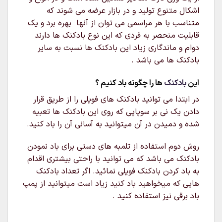
اشکال متنوع تولید و در بازار عرضه می شوند که
متناسب با هر مراسمی می توان از آنها بهره برد و یک
قابلیت منحصر به فردی که این نوع بادکنک ها دارند
دوام و ماندگاری زیاد این بادکنک ها نسبت به سایر
بادکنک ها می باشد .
این
بادکنک
ها را چگونه باد کنیم ؟
در ابتدا می توانید بادکنک های فویلی را از طریق قرار
دادن یک نی بر سوپاپی که روی این بادکنک ها تعبیه
شده و دمیدن در آن میتوانید به آسانی آن را باد کنید.
روش دوم استفاده از تلمبه های دستی برای باد نمودن
بادکنک می باشد که می توانید با راحتی بیشتری اقدام
به باد کردن بادکنک فویلی نمائید. اگر تعداد بادکنک
هایی که میخواهید باد کنید زیاد است میتوانید از پمپ
باد برقی نیز استفاده کنید .