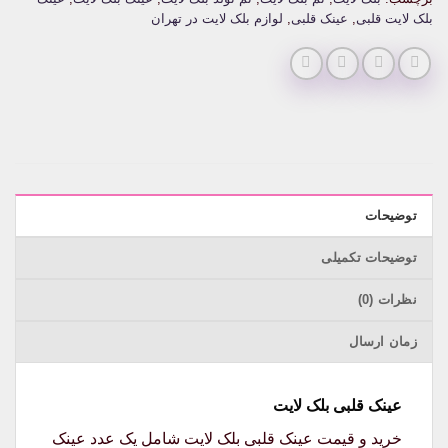
بلک لایت قلبی
,
عینک قلبی
,
لوازم بلک لایت در تهران
توضیحات
توضیحات تکمیلی
نظرات (0)
زمان ارسال
عینک قلبی بلک لایت
خرید و قیمت عینک قلبی بلک لایت شامل یک عدد عینک