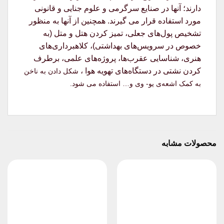
دارند؛ آنها در صنایع سرگرمی و علوم جنایی و قانونی
مورد استفاده قرار می‌ گیرند. همچنین از آنها به منظور
تشخیص پول‌های جعلی، تمیز کردن هتل و متل (به
خصوص در سرویس‌های بهداشتی)، کلاهبرداری‌های
هنری، شناسایی عقرب‌ها، پروژه‌های علمی، برطرف
کردن نشتی در دستگاه‌های تهویه هوا ،
شکل دادن به ناخن
به کمک اشعه‌ی یو- وی
و… استفاده می شود.
محصولات مشابه