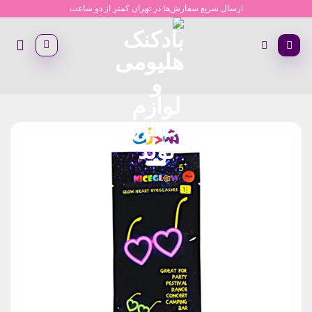
Ski
ارسال سریع سفارش‌ها در تهران کمتر از دو ساعت
t
conten