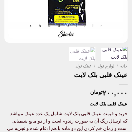
خانه
/
لوازم تولد
/
عینک تولد
عینک قلبی بلک لایت
۲۰۰,۰۰۰
تومان
عینک قلبی بلک لایت
خرید و قیمت عینک قلبی بلک لایت شامل یک عدد عینک میباشد
که ارسال رنگ آن به صورت رندوم است و از دو مایع شیمیایی
است و زمان خم کردن این دو ماده با هم ادغام شده و تجزیه می