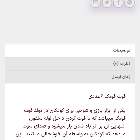
توضیحات
نظرات (0)
زمان ارسال
فوت فوتک ۶عددی
یکی از ابزار بازی و شوخی برای کودکان در تولد فوت
فوتک میباشد که با فوت کردن داخل لوله سلفون
انتهایی آن بر اثر باد شدن باز میشود و صدای سوت
میدهد که کودکان به واسطه آن خوشحالی میکنند. این