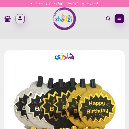
Ski
ارسال سریع سفارش‌ها در تهران کمتر از دو ساعت
t
conten