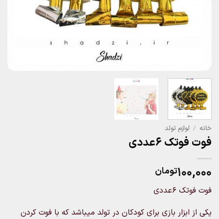
خانه
/
لوازم تولد
فوت فوتک ۶عددی
۱۰۰,۰۰۰
تومان
فوت فوتک ۶عددی
یکی از ابزار بازی برای کودکان در تولد میباشد که با فوت کردن