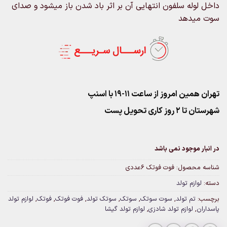
داخل لوله سلفون انتهایی آن بر اثر باد شدن باز میشود و صدای
سوت میدهد
تهران همین امروز از ساعت ۱۱-۱۹ با اسنپ
شهرستان تا 2 روز کاری تحویل پست
در انبار موجود نمی باشد
شناسه محصول:
فوت فوتک ۶عددی
دسته:
لوازم تولد
برچسب:
تم تولد
,
سوت سوتک
,
سوتک
,
سوتک تولد
,
فوت فوتک
,
فوتک
,
لوازم تولد
پاسداران
,
لوازم تولد شادزی
,
لوازم تولد گیشا