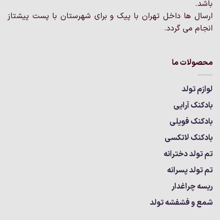
باشد.
ارسال ها داخل تهران با پیک و برای شهرستان با پست پیشتاز
انجام می گردد.
محصولات ما
لوازم تولد
بادکنک آرایی
بادکنک فویلی
بادکنک لاتکسی
تم تولد دخترانه
تم تولد پسرانه
ریسه چراغدار
شمع و فشفشه تولد