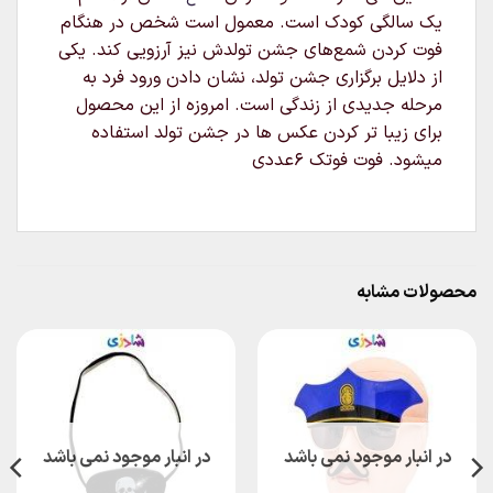
یک سالگی کودک است. معمول است شخص در هنگام
فوت کردن شمع‌های جشن تولدش نیز آرزویی کند. یکی
از دلایل برگزاری جشن تولد، نشان دادن ورود فرد به
مرحله جدیدی از زندگی است. امروزه از این محصول
برای زیبا تر کردن عکس ها در جشن تولد استفاده
میشود. فوت فوتک ۶عددی
محصولات مشابه
در انبار موجود نمی باشد
در انبار موجود نمی باشد