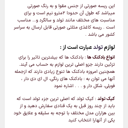
این ریسه صورتی از جنس مقوا و به رنگ صورتی
میباشد که طول آن حدودا ۲مترو نیم است و برای
مناسبت های مختلف مانند تولد و سالگرد و… مناسب
است . ریسه کاغذی مثلثی صورتی قابل ارسال به سراسر
کشور می باشد .
لوازم
تولد
عبارت است از :
انواع بادکنک ها
: بادکنک ها که بیشترین تاثیر را برای
تزئین دارند جزو اصلی ترین لوازم به حساب می آیند.
همچنین امروزه بادکنک ها تنوع زیادی دارند که ازجمله
آنها می توان به : بادکنک های رنگی، ال ای دی دار ،
فویلی، شکل دار و . . . اشاره نمود
کیک تولد
: کیک تولد که اصلی ترین جزء تولد است که
باید از چند روز قبل به یک قنادی سفارش دهید و از
بین هزاران مدل مختلف با توجه به سلیقه و علایق خود
یکی از آنهارا انتخاب کنید