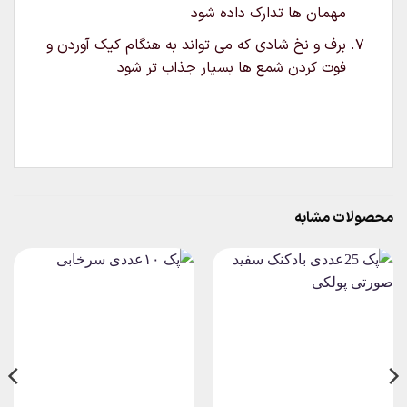
مهمان ها تدارک داده شود
برف و نخ شادی که می تواند به هنگام کیک آوردن و
فوت کردن شمع ها بسیار جذاب تر شود
محصولات مشابه