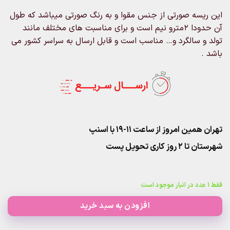
این ریسه صورتی از جنس مقوا و به رنگ صورتی میباشد که طول
آن حدودا ۲مترو نیم است و برای مناسبت های مختلف مانند
تولد و سالگرد و… مناسب است و قابل ارسال به سراسر کشور می
باشد .
تهران همین امروز از ساعت ۱۱-۱۹ با اسنپ
شهرستان تا 2 روز کاری تحویل پست
فقط 1 عدد در انبار موجود است
افزودن به سبد خرید