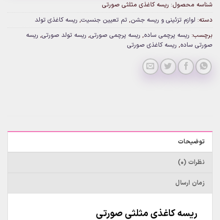
شناسه محصول:
ریسه کاغذی مثلثی صورتی
دسته:
لوازم تزئینی و ریسه جشن
,
تم تعیین جنسیت
,
ریسه کاغذی تولد
برچسب:
ریسه پرچمی ساده
,
ریسه پرچمی صورتی
,
ریسه تولد صورتی
,
ریسه
صورتی ساده
,
ریسه کاغذی صورتی
توضیحات
نظرات (0)
زمان ارسال
ریسه کاغذی مثلثی صورتی