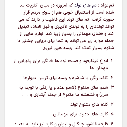
تم تولد
:
تم های تولد
که امروزه در میان اکثریت مد
شده است از استقبال خوبی هم از سوی مردم قرار
صورت گرفت. تم های تولد این قابلیت را دارند که می
تواند تولدتان را به تولدی لاکچری و فوق العاده تبدیل
کند و فضای مهمانی را بسیار زیبا کند. لوازم هایی از
جمله موارد زیر می تواند به شما برای برپایی جشنی با
شکوه بسیار کمک کند: ریسه هپی لیزری
انواع فینگرفود و فست فود ها خانگی برای پذیرایی از
مهمان ها
کاغذ رنگی یا شرشره و ریسه برای تزیین دیوارها
شمع های متنوع (شمع عدد و یا رنگی با توجه به
سن) و فشفشه ها متنوع از جمله آبشاری و . . .
کلاه های متنوع تولد
کارت های دعوت برای مهمانان
ظرف، قاشق، چنگال و لیوان و کارد نیز باید به تعداد