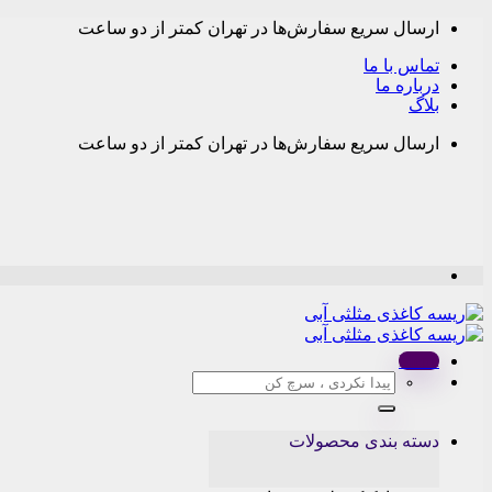
Skip
ارسال سریع سفارش‌ها در تهران کمتر از دو ساعت
to
content
تماس با ما
درباره ما
بلاگ
ارسال سریع سفارش‌ها در تهران کمتر از دو ساعت
Menu
جستجو
برای:
دسته بندی محصولات