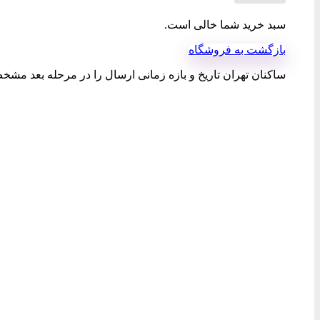
سبد خرید شما خالی است.
بازگشت به فروشگاه
ساکنان تهران تاریخ و بازه زمانی ارسال را در مرحله بعد مشخص