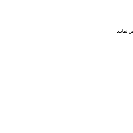
 نمایید