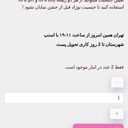
استفاده کنید تا جنسیت نوزاد قبل از جشن نمایان نشود !
تهران همین امروز از ساعت ۱۱-۱۹ با اسنپ
شهرستان تا 2 روز کاری تحویل پست
فقط 2 عدد در انبار موجود است
ریسه
جشن
تعیین
جنسیت
its
a