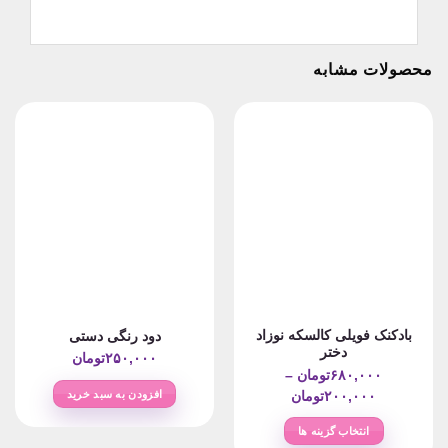
محصولات مشابه
بادکنک فویلی کالسکه نوزاد
دود رنگی دستی
دختر
۲۵۰,۰۰۰
تومان
۶۸۰,۰۰۰
تومان
–
Price
افزودن به سبد خرید
۲۰۰,۰۰۰
تومان
range:
انتخاب گزینه ها
۲۰۰,۰۰۰تومان